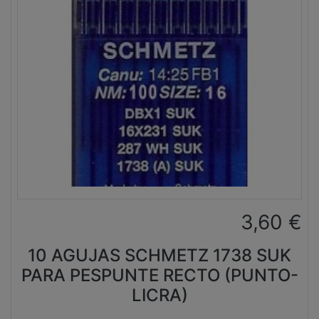
3,60
€
10 AGUJAS SCHMETZ 1738 SUK
PARA PESPUNTE RECTO (PUNTO-
LICRA)