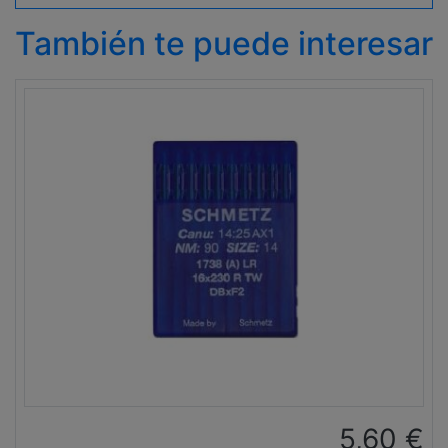
También te puede interesar
5,60
€