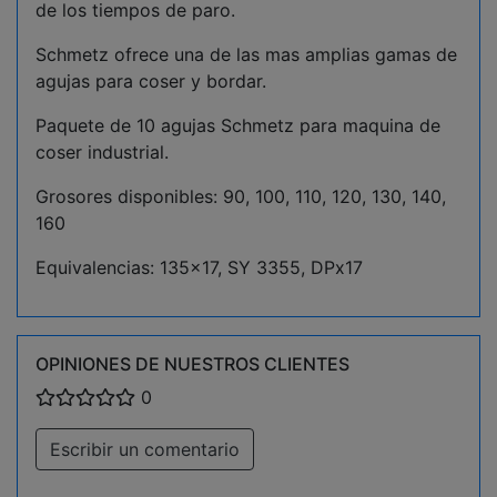
de los tiempos de paro.
Schmetz ofrece una de las mas amplias gamas de
agujas para coser y bordar.
Paquete de 10 agujas Schmetz para maquina de
coser industrial.
Grosores disponibles: 90, 100, 110, 120, 130, 140,
160
Equivalencias: 135x17, SY 3355, DPx17
OPINIONES DE NUESTROS CLIENTES
0
Escribir un comentario