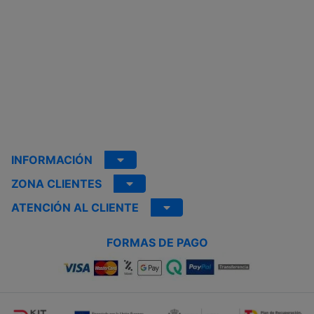
INFORMACIÓN
ZONA CLIENTES
ATENCIÓN AL CLIENTE
FORMAS DE PAGO