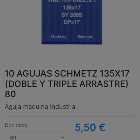
10 AGUJAS SCHMETZ 135X17
(DOBLE Y TRIPLE ARRASTRE)
80
Aguja maquina industrial
5,50
€
Opciones