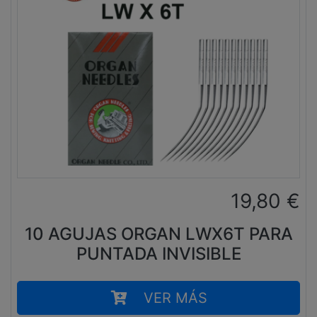
19,80
€
10 AGUJAS ORGAN LWX6T PARA
PUNTADA INVISIBLE
VER MÁS