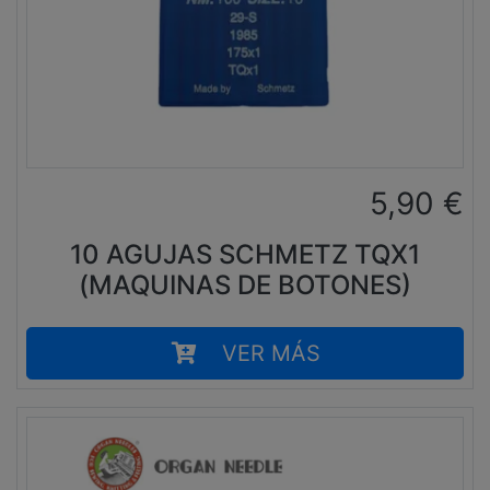
5,90
€
10 AGUJAS SCHMETZ TQX1
(MAQUINAS DE BOTONES)
VER MÁS