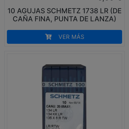
10 AGUJAS SCHMETZ 1738 LR (DE
CAÑA FINA, PUNTA DE LANZA)
VER MÁS