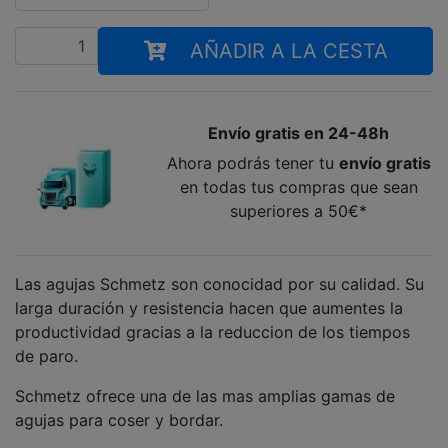
Cantidad
AÑADIR A LA CESTA
Envío gratis en 24-48h
Ahora podrás tener tu
envío gratis
en todas tus compras que sean
superiores a 50€*
Las agujas Schmetz son conocidad por su calidad. Su
larga duración y resistencia hacen que aumentes la
productividad gracias a la reduccion de los tiempos
de paro.
Schmetz ofrece una de las mas amplias gamas de
agujas para coser y bordar.