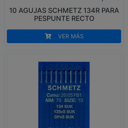
10 AGUJAS SCHMETZ 134R PARA
PESPUNTE RECTO
VER MÁS