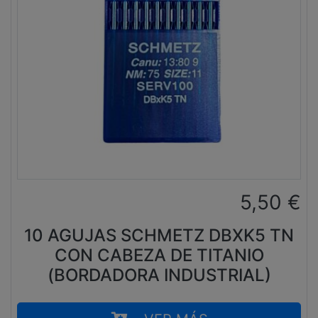
5,50
€
10 AGUJAS SCHMETZ DBXK5 TN
CON CABEZA DE TITANIO
(BORDADORA INDUSTRIAL)