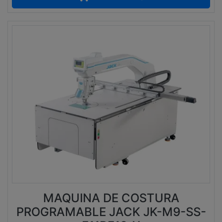
MAQUINA DE COSTURA
PROGRAMABLE JACK JK-M9-SS-