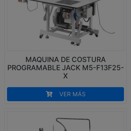
MAQUINA DE COSTURA
PROGRAMABLE JACK M5-F13F25-
X
VER MÁS