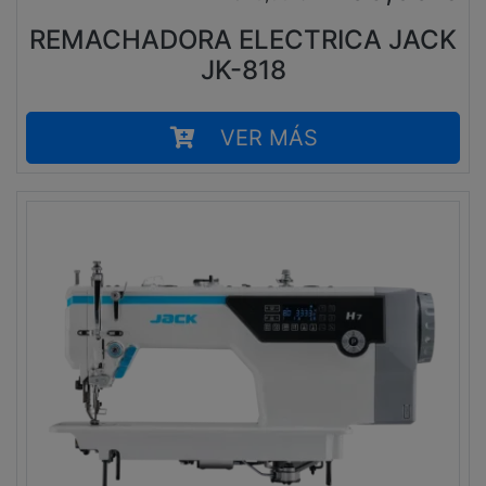
REMACHADORA ELECTRICA JACK
JK-818
VER MÁS