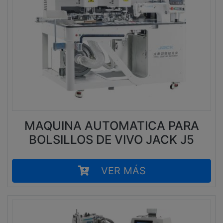
MAQUINA AUTOMATICA PARA
BOLSILLOS DE VIVO JACK J5
VER MÁS