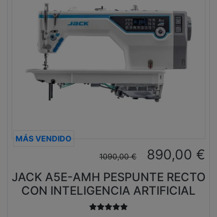
MÁS VENDIDO
890,00
€
1090,00
€
JACK A5E-AMH PESPUNTE RECTO
CON INTELIGENCIA ARTIFICIAL