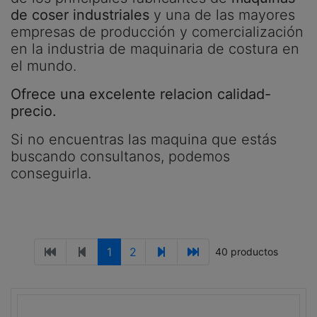
de coser industriales
y una de las mayores
empresas de producción y comercialización
en la industria de maquinaria de costura en
el mundo.
Ofrece una excelente relacion calidad-
precio.
Si no encuentras las maquina que estás
buscando consultanos, podemos
conseguirla.
1
2
40 productos