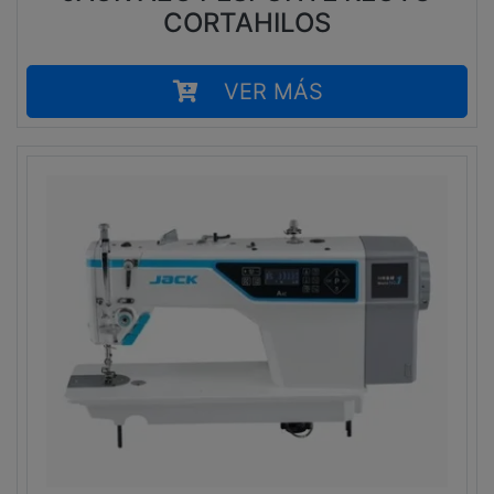
CORTAHILOS
VER MÁS