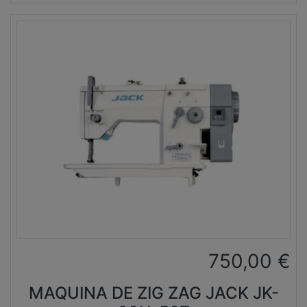
750,00
€
MAQUINA DE ZIG ZAG JACK JK-