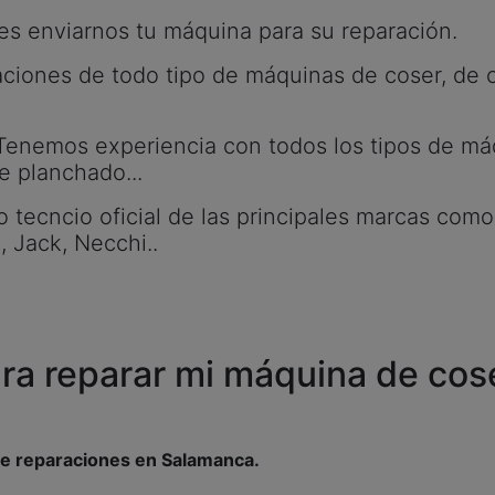
es enviarnos tu máquina para su reparación.
ciones de todo tipo de máquinas de coser, de c
 Tenemos experiencia con todos los tipos de má
e planchado...
tecncio oficial de las principales marcas como 
, Jack, Necchi..
a reparar mi máquina de cose
de reparaciones en Salamanca.