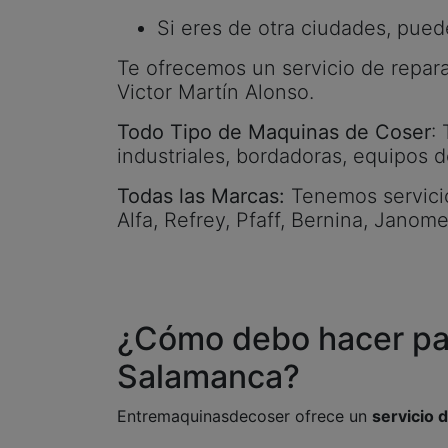
Si eres de otra ciudades, pued
Te ofrecemos un servicio de repara
Victor Martín Alonso.
Todo Tipo de Maquinas de Coser
:
industriales, bordadoras, equipos d
Todas las Marcas:
Tenemos servicio 
Alfa, Refrey, Pfaff, Bernina, Janome
¿Cómo debo hacer par
Salamanca?
Entremaquinasdecoser ofrece un
servicio 