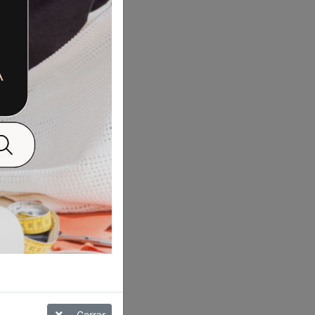
Cerrar