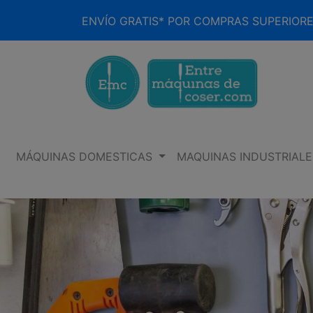
ENVÍO GRATIS* POR COMPRAS SUPERIORE
MÁQUINAS DOMESTICAS
MAQUINAS INDUSTRIALE