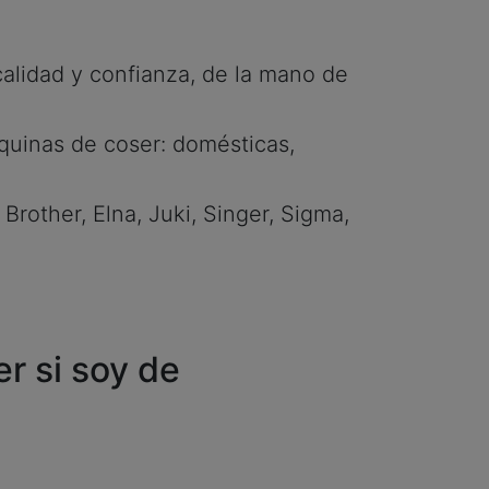
alidad y confianza, de la mano de
quinas de coser: domésticas,
Brother, Elna, Juki, Singer, Sigma,
r si soy de