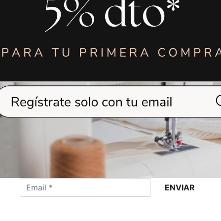
ENVIAR