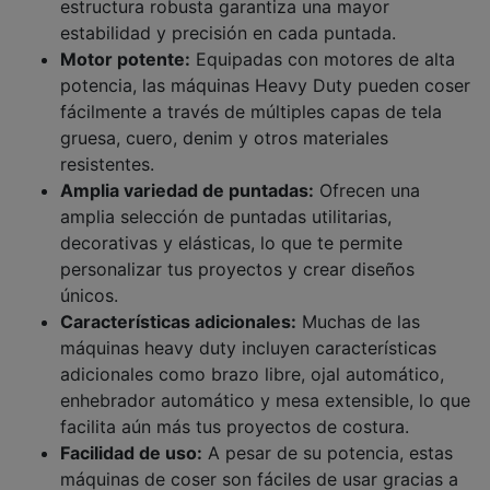
estructura robusta garantiza una mayor
estabilidad y precisión en cada puntada.
Motor potente:
Equipadas con motores de alta
potencia, las máquinas Heavy Duty pueden coser
fácilmente a través de múltiples capas de tela
gruesa, cuero, denim y otros materiales
resistentes.
Amplia variedad de puntadas:
Ofrecen una
amplia selección de puntadas utilitarias,
decorativas y elásticas, lo que te permite
personalizar tus proyectos y crear diseños
únicos.
Características adicionales:
Muchas de las
máquinas heavy duty incluyen características
adicionales como brazo libre, ojal automático,
enhebrador automático y mesa extensible, lo que
facilita aún más tus proyectos de costura.
Facilidad de uso:
A pesar de su potencia, estas
máquinas de coser son fáciles de usar gracias a