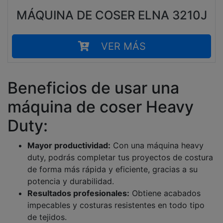
MÁQUINA DE COSER ELNA 3210J
VER MÁS
Beneficios de usar una
máquina de coser Heavy
Duty:
Mayor productividad:
Con una máquina heavy
duty, podrás completar tus proyectos de costura
de forma más rápida y eficiente, gracias a su
potencia y durabilidad.
Resultados profesionales:
Obtiene acabados
impecables y costuras resistentes en todo tipo
de tejidos.