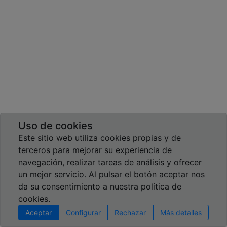
Uso de cookies
Este sitio web utiliza cookies propias y de
terceros para mejorar su experiencia de
navegación, realizar tareas de análisis y ofrecer
un mejor servicio. Al pulsar el botón aceptar nos
da su consentimiento a nuestra política de
cookies.
Aceptar
Configurar
Rechazar
Más detalles