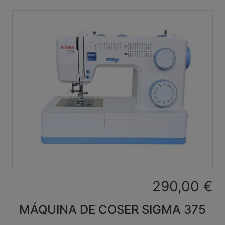
290,00
€
MÁQUINA DE COSER SIGMA 375