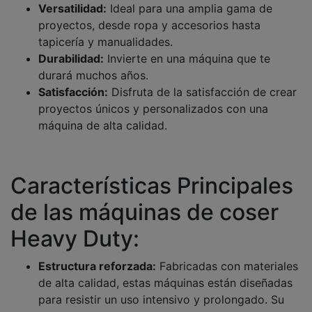
Versatilidad:
Ideal para una amplia gama de
proyectos, desde ropa y accesorios hasta
tapicería y manualidades.
Durabilidad:
Invierte en una máquina que te
durará muchos años.
Satisfacción:
Disfruta de la satisfacción de crear
proyectos únicos y personalizados con una
máquina de alta calidad.
Características Principales
de las máquinas de coser
Heavy Duty:
Estructura reforzada:
Fabricadas con materiales
de alta calidad, estas máquinas están diseñadas
para resistir un uso intensivo y prolongado. Su