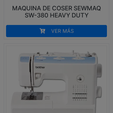
MAQUINA DE COSER SEWMAQ
SW-380 HEAVY DUTY
VER MÁS