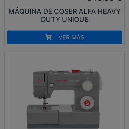
MÁQUINA DE COSER ALFA HEAVY
DUTY UNIQUE
VER MÁS