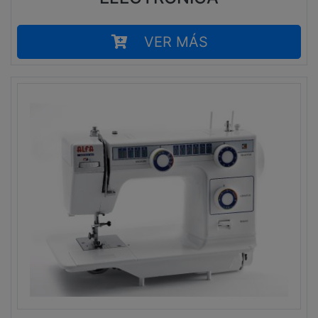
VER MÁS