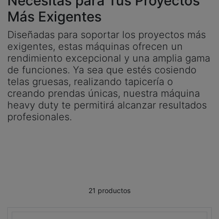
Necesitas para Tus Proyectos
Más Exigentes
Diseñadas para soportar los proyectos más
exigentes, estas máquinas ofrecen un
rendimiento excepcional y una amplia gama
de funciones. Ya sea que estés cosiendo
telas gruesas, realizando tapicería o
creando prendas únicas, nuestra máquina
heavy duty te permitirá alcanzar resultados
profesionales.
21 productos