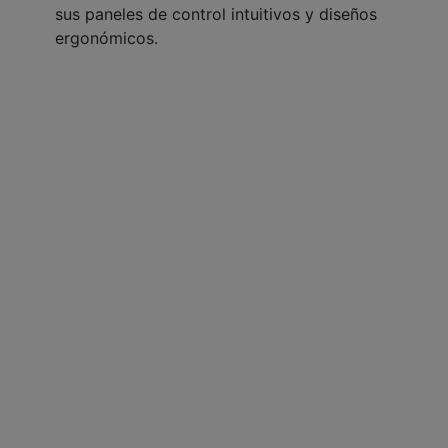
sus paneles de control intuitivos y diseños
ergonómicos.