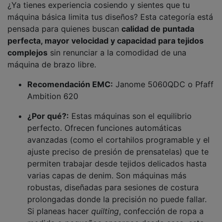
¿Ya tienes experiencia cosiendo y sientes que tu
máquina básica limita tus diseños? Esta categoría está
pensada para quienes buscan
calidad de puntada
perfecta, mayor velocidad y capacidad para tejidos
complejos
sin renunciar a la comodidad de una
máquina de brazo libre.
Recomendación EMC:
Janome 5060QDC o Pfaff
Ambition 620
¿Por qué?:
Estas máquinas son el equilibrio
perfecto. Ofrecen funciones automáticas
avanzadas (como el cortahilos programable y el
ajuste preciso de presión de prensatelas) que te
permiten trabajar desde tejidos delicados hasta
varias capas de denim. Son máquinas más
robustas, diseñadas para sesiones de costura
prolongadas donde la precisión no puede fallar.
Si planeas hacer
quilting
, confección de ropa a