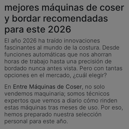
mejores máquinas de coser
y bordar recomendadas
para este 2026
El año 2026 ha traído innovaciones
fascinantes al mundo de la costura. Desde
funciones automáticas que nos ahorran
horas de trabajo hasta una precisión de
bordado nunca antes vista. Pero con tantas
opciones en el mercado, ¿cuál elegir?
En
Entre Máquinas de Coser
, no solo
vendemos maquinaria; somos técnicos
expertos que vemos a diario cómo rinden
estas máquinas tras meses de uso. Por eso,
hemos preparado nuestra selección
personal para este año.