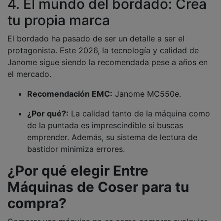
4. El mundo del bordado: Crea
tu propia marca
El bordado ha pasado de ser un detalle a ser el
protagonista. Este 2026, la tecnología y calidad de
Janome sigue siendo la recomendada pese a años en
el mercado.
Recomendación EMC:
Janome MC550e.
¿Por qué?:
La calidad tanto de la máquina como
de la puntada es imprescindible si buscas
emprender. Además, su sistema de lectura de
bastidor minimiza errores.
¿Por qué elegir Entre
Máquinas de Coser para tu
compra?