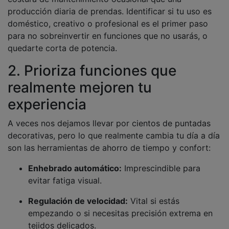
producción diaria de prendas. Identificar si tu uso es
doméstico, creativo o profesional es el primer paso
para no sobreinvertir en funciones que no usarás, o
quedarte corta de potencia.
2. Prioriza funciones que
realmente mejoren tu
experiencia
A veces nos dejamos llevar por cientos de puntadas
decorativas, pero lo que realmente cambia tu día a día
son las herramientas de ahorro de tiempo y confort:
Enhebrado automático:
Imprescindible para
evitar fatiga visual.
Regulación de velocidad:
Vital si estás
empezando o si necesitas precisión extrema en
tejidos delicados.