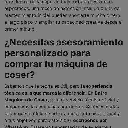
trae dentro de la caja. Un buen set de prensatelas
específicos, una mesa de extensión incluida o kits de
mantenimiento inicial pueden ahorrarte mucho dinero
a largo plazo y ampliar tu capacidad creativa desde el
primer minuto.
¿Necesitas asesoramiento
personalizado para
comprar tu máquina de
coser?
Sabemos que la teoría es útil, pero
la experiencia
técnica es la que marca la diferencia
. En
Entre
Máquinas de Coser
, somos servicio técnico oficial y
conocemos las máquinas por dentro. Si tienes dudas
sobre qué modelo se adapta mejor a tu nivel actual y
a tus objetivos para este 2026,
escríbenos por
WhatsApp
. Estaremos encantados de ayudarte a