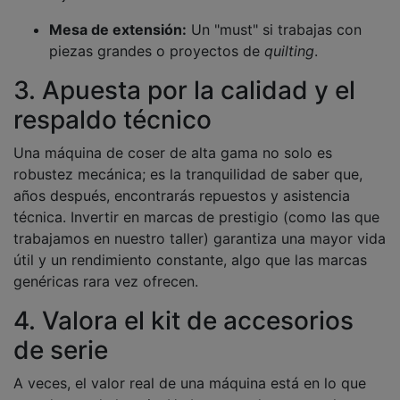
Mesa de extensión:
Un "must" si trabajas con
piezas grandes o proyectos de
quilting
.
3. Apuesta por la calidad y el
respaldo técnico
Una máquina de coser de alta gama no solo es
robustez mecánica; es la tranquilidad de saber que,
años después, encontrarás repuestos y asistencia
técnica. Invertir en marcas de prestigio (como las que
trabajamos en nuestro taller) garantiza una mayor vida
útil y un rendimiento constante, algo que las marcas
genéricas rara vez ofrecen.
4. Valora el kit de accesorios
de serie
A veces, el valor real de una máquina está en lo que