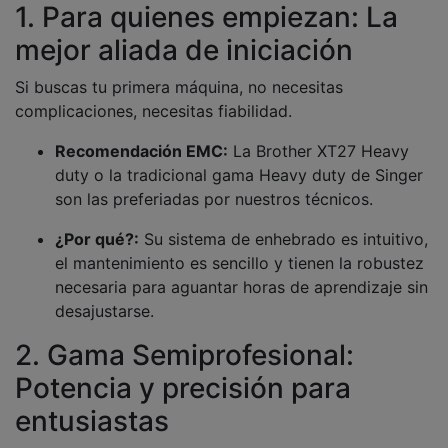
1. Para quienes empiezan: La
mejor aliada de iniciación
Si buscas tu primera máquina, no necesitas
complicaciones, necesitas fiabilidad.
Recomendación EMC:
La Brother XT27 Heavy
duty o la tradicional gama Heavy duty de Singer
son las preferiadas por nuestros técnicos.
¿Por qué?:
Su sistema de enhebrado es intuitivo,
el mantenimiento es sencillo y tienen la robustez
necesaria para aguantar horas de aprendizaje sin
desajustarse.
2. Gama Semiprofesional:
Potencia y precisión para
entusiastas