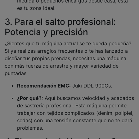
medida o pequeños encargos desde casa, esta
es tu zona ideal.
3. Para el salto profesional:
Potencia y precisión
¿Sientes que tu máquina actual se te queda pequeña?
Si ya realizas arreglos frecuentes o te has lanzado a
diseñar tus propias prendas, necesitas una máquina
con más fuerza de arrastre y mayor variedad de
puntadas.
Recomendación EMC:
Juki DDL 900Cs.
¿Por qué?:
Aquí buscamos velocidad y acabados
de sastrería profesional. Esta máquina permite
trabajar con tejidos complicados (denim, polipiel,
sedas) con una tensión constante que no te dará
problemas.