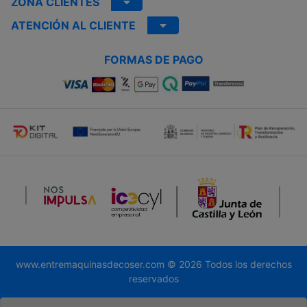
ZONA CLIENTES
ATENCIÓN AL CLIENTE
FORMAS DE PAGO
www.entremaquinasdecoser.com © 2026 Todos los derechos
reservados
Desarrollado por
Global.es