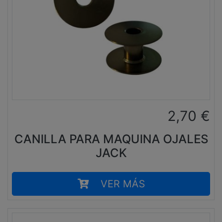
2,70
€
CANILLA PARA MAQUINA OJALES
JACK
VER MÁS