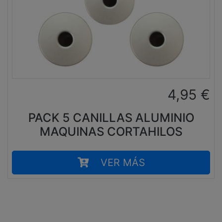
4,95
€
PACK 5 CANILLAS ALUMINIO
MAQUINAS CORTAHILOS
VER MÁS