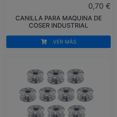
0,70
€
CANILLA PARA MAQUINA DE
COSER INDUSTRIAL
VER MÁS