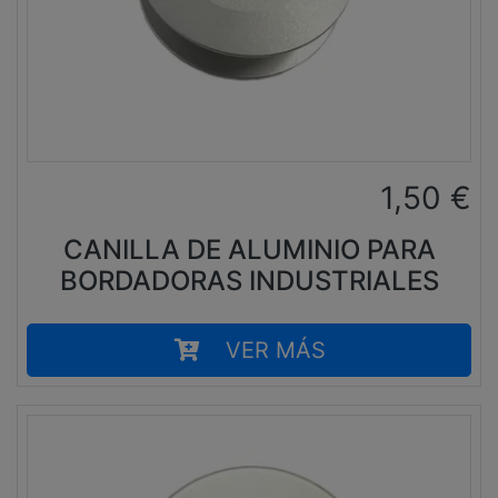
1,50
€
CANILLA DE ALUMINIO PARA
BORDADORAS INDUSTRIALES
VER MÁS