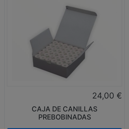
24,00
€
CAJA DE CANILLAS
PREBOBINADAS