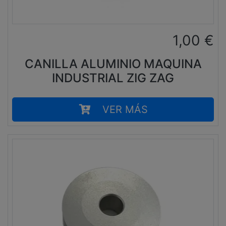
1,00
€
CANILLA ALUMINIO MAQUINA
INDUSTRIAL ZIG ZAG
VER MÁS