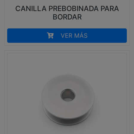
CANILLA PREBOBINADA PARA
BORDAR
VER MÁS