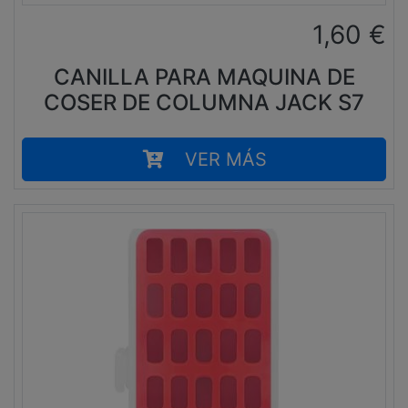
1,60
€
CANILLA PARA MAQUINA DE
COSER DE COLUMNA JACK S7
VER MÁS