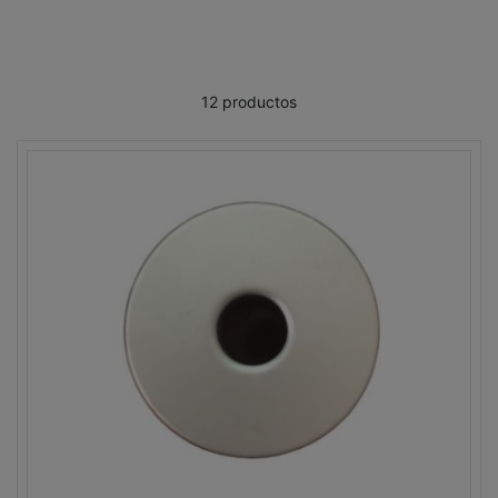
12 productos