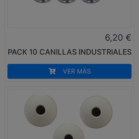
6,20
€
PACK 10 CANILLAS INDUSTRIALES
VER MÁS