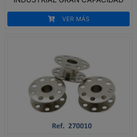
VER MÁS