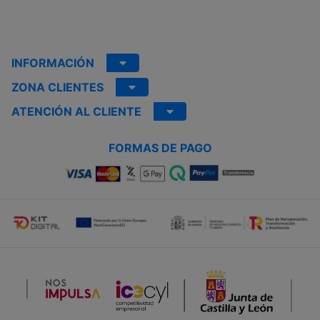
INFORMACIÓN
ZONA CLIENTES
ATENCIÓN AL CLIENTE
FORMAS DE PAGO