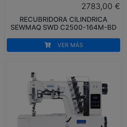
2783,00
€
RECUBRIDORA CILINDRICA
SEWMAQ SWD C2500-164M-BD
VER MÁS