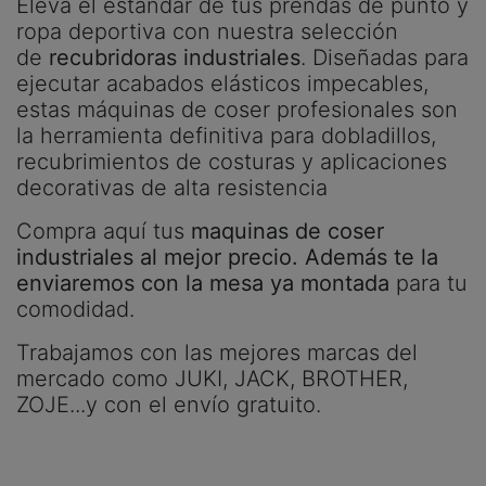
Eleva el estándar de tus prendas de punto y
ropa deportiva con nuestra selección
de
recubridoras industriales
. Diseñadas para
ejecutar acabados elásticos impecables,
estas máquinas de coser profesionales son
la herramienta definitiva para dobladillos,
recubrimientos de costuras y aplicaciones
decorativas de alta resistencia
Compra aquí tus
maquinas de coser
industriales al mejor precio. Además te la
enviaremos con la mesa ya montada
para tu
comodidad.
Trabajamos con las mejores marcas del
mercado como JUKI, JACK, BROTHER,
ZOJE...y con el envío gratuito.