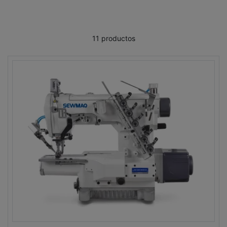
11 productos