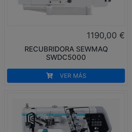
1190,00
€
RECUBRIDORA SEWMAQ
SWDC5000
VER MÁS