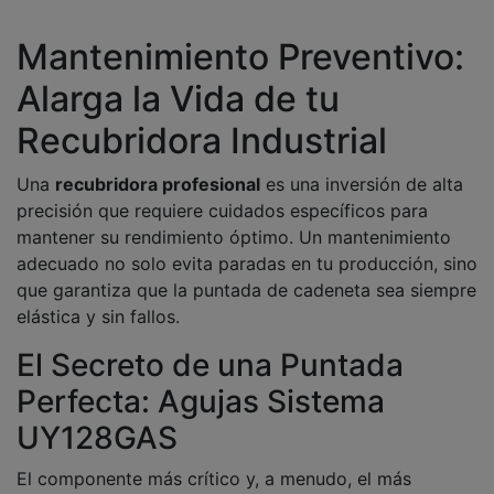
Mantenimiento Preventivo:
Alarga la Vida de tu
Recubridora Industrial
Una
recubridora profesional
es una inversión de alta
precisión que requiere cuidados específicos para
mantener su rendimiento óptimo. Un mantenimiento
adecuado no solo evita paradas en tu producción, sino
que garantiza que la puntada de cadeneta sea siempre
elástica y sin fallos.
El Secreto de una Puntada
Perfecta: Agujas Sistema
UY128GAS
El componente más crítico y, a menudo, el más