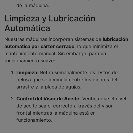
de la máquina.
Limpieza y Lubricación
Automática
Nuestras máquinas incorporan sistemas de
lubricación
automática por cárter cerrado
, lo que minimiza el
mantenimiento manual. Sin embargo, para un
funcionamiento suave:
Limpieza:
Retira semanalmente los restos de
pelusa que se acumulan entre los dientes del
arrastre y la placa de agujas.
Control del Visor de Aceite:
Verifica que el nivel
de aceite sea el correcto a través del visor
frontal mientras la máquina está en
funcionamiento.