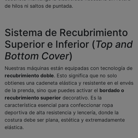
de hilos ni saltos de puntada.
Sistema de Recubrimiento
Superior e Inferior (
Top and
Bottom Cover
)
Nuestras máquinas están equipadas con tecnología de
recubrimiento doble
. Esto significa que no solo
obtienes una cadeneta elástica y resistente en el envés
de la prenda, sino que puedes activar el
bordado o
recubrimiento superior
decorativo. Es la
característica esencial para confeccionar ropa
deportiva de alta resistencia y lencería, donde la
costura debe ser plana, estética y extremadamente
elástica.