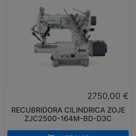
2750,00
€
RECUBRIDORA CILINDRICA ZOJE
ZJC2500-164M-BD-D3C