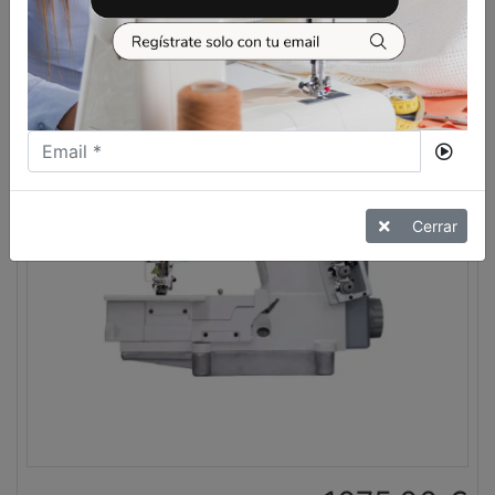
VER MÁS
Cerrar