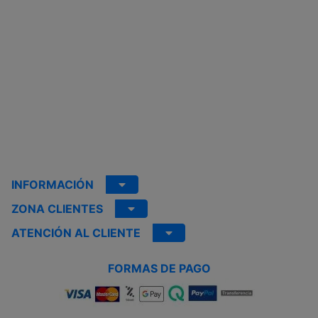
INFORMACIÓN
ZONA CLIENTES
ATENCIÓN AL CLIENTE
FORMAS DE PAGO