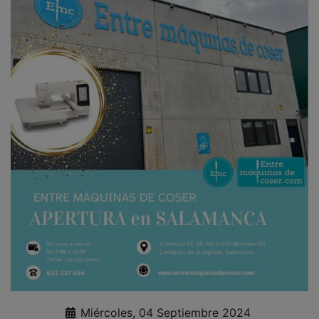
Miércoles, 04 Septiembre 2024