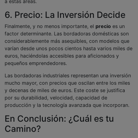
a estas áreas.
6. Precio: La Inversión Decide
Finalmente, y no menos importante, el
precio
es un
factor determinante. Las bordadoras domésticas son
considerablemente más asequibles, con modelos que
varían desde unos pocos cientos hasta varios miles de
euros, haciéndolas accesibles para aficionados y
pequeños emprendedores.
Las bordadoras industriales representan una inversión
mucho mayor, con precios que oscilan entre los miles
y decenas de miles de euros. Este coste se justifica
por su durabilidad, velocidad, capacidad de
producción y la tecnología avanzada que incorporan.
En Conclusión: ¿Cuál es tu
Camino?