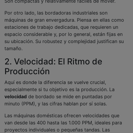
Son compactas y relativamente fáciles de mover.
Por otro lado, las bordadoras industriales son
máquinas de gran envergadura. Piensa en ellas como
estaciones de trabajo dedicadas, que requieren un
espacio considerable y, por lo general, están fijas en
su ubicación. Su robustez y complejidad justifican su
tamaño.
2. Velocidad: El Ritmo de
Producción
Aquí es donde la diferencia se vuelve crucial,
especialmente si tu objetivo es la producción. La
velocidad
de bordado se mide en puntadas por
minuto (PPM), y las cifras hablan por sí solas.
Las máquinas domésticas ofrecen velocidades que
van desde las 400 hasta las 1.000 PPM, ideales para
proyectos individuales o pequeñas tandas. Las