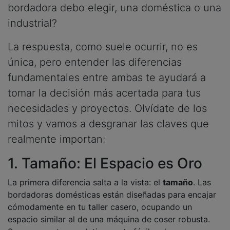
bordadora debo elegir, una doméstica o una
industrial?
La respuesta, como suele ocurrir, no es
única, pero entender las diferencias
fundamentales entre ambas te ayudará a
tomar la decisión más acertada para tus
necesidades y proyectos. Olvídate de los
mitos y vamos a desgranar las claves que
realmente importan:
1. Tamaño: El Espacio es Oro
La primera diferencia salta a la vista: el
tamaño
. Las
bordadoras domésticas están diseñadas para encajar
cómodamente en tu taller casero, ocupando un
espacio similar al de una máquina de coser robusta.