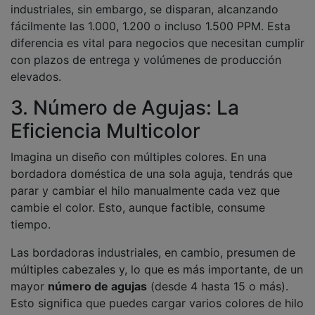
industriales, sin embargo, se disparan, alcanzando
fácilmente las 1.000, 1.200 o incluso 1.500 PPM. Esta
diferencia es vital para negocios que necesitan cumplir
con plazos de entrega y volúmenes de producción
elevados.
3. Número de Agujas: La
Eficiencia Multicolor
Imagina un diseño con múltiples colores. En una
bordadora doméstica de una sola aguja, tendrás que
parar y cambiar el hilo manualmente cada vez que
cambie el color. Esto, aunque factible, consume
tiempo.
Las bordadoras industriales, en cambio, presumen de
múltiples cabezales y, lo que es más importante, de un
mayor
número de agujas
(desde 4 hasta 15 o más).
Esto significa que puedes cargar varios colores de hilo