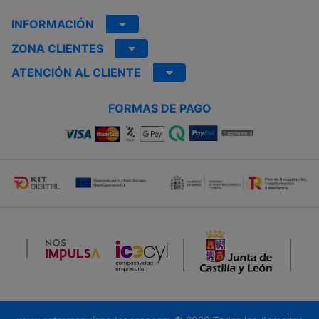
INFORMACIÓN
ZONA CLIENTES
ATENCIÓN AL CLIENTE
FORMAS DE PAGO