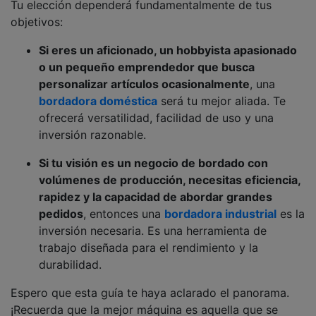
Tu elección dependerá fundamentalmente de tus
objetivos:
Si eres un aficionado, un hobbyista apasionado
o un pequeño emprendedor que busca
personalizar artículos ocasionalmente
, una
bordadora doméstica
será tu mejor aliada. Te
ofrecerá versatilidad, facilidad de uso y una
inversión razonable.
Si tu visión es un negocio de bordado con
volúmenes de producción, necesitas eficiencia,
rapidez y la capacidad de abordar grandes
pedidos
, entonces una
bordadora industrial
es la
inversión necesaria. Es una herramienta de
trabajo diseñada para el rendimiento y la
durabilidad.
Espero que esta guía te haya aclarado el panorama.
¡Recuerda que la mejor máquina es aquella que se