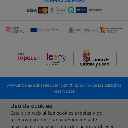
www.entremaquinasdecoser.com © 2026 Todos los derechos
reservados
Desarrollado por
Global.es
Uso de cookies
Este sitio web utiliza cookies propias y de
terceros para mejorar su experiencia de
navegación, realizar tareas de análisis y ofrecer