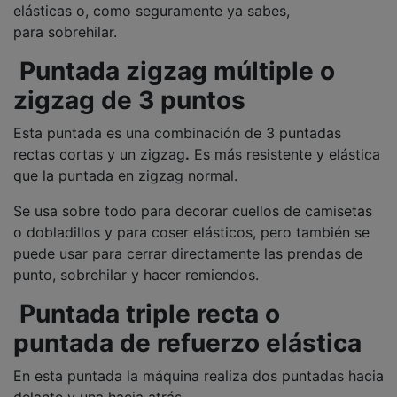
elásticas o, como seguramente ya sabes,
para sobrehilar.
Puntada zigzag múltiple o
zigzag de 3 puntos
Esta puntada es una combinación de 3 puntadas
rectas cortas y un zigzag
.
Es más resistente y elástica
que la puntada en zigzag normal.
Se usa sobre todo para decorar cuellos de camisetas
o dobladillos y para coser elásticos, pero también se
puede usar para cerrar directamente las prendas de
punto, sobrehilar y hacer remiendos.
Puntada triple recta o
puntada de refuerzo elástica
En esta puntada la máquina realiza dos puntadas hacia