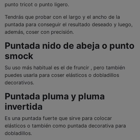
punto tricot o punto ligero.
Tendrás que probar con el largo y el ancho de la
puntada para conseguir el resultado deseado y luego,
además, coser con precisión.
Puntada nido de abeja o punto
smock
Su uso más habitual es el de fruncir , pero también
puedes usarla para coser elásticos o dobladillos
decorativos.
Puntada pluma y pluma
invertida
Es una puntada fuerte que sirve para colocar
elásticos o también como puntada decorativa para
dobladillos.