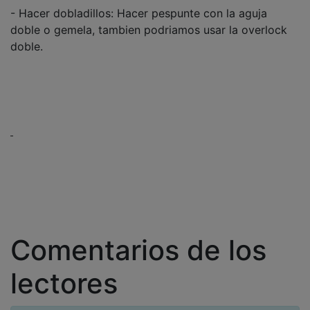
- Hacer dobladillos: Hacer pespunte con la aguja
doble o gemela, tambien podriamos usar la overlock
doble.
Comentarios de los
lectores