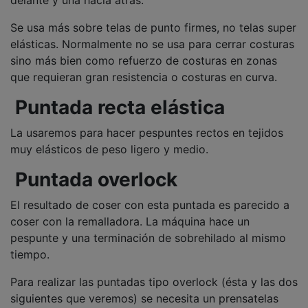
delante y una hacia atrás.
Se usa más sobre telas de punto firmes, no telas super
elásticas. Normalmente no se usa para cerrar costuras
sino más bien como refuerzo de costuras en zonas
que requieran gran resistencia o costuras en curva.
Puntada recta elástica
La usaremos para hacer pespuntes rectos en tejidos
muy elásticos de peso ligero y medio.
Puntada overlock
El resultado de coser con esta puntada es parecido a
coser con la remalladora. La máquina hace un
pespunte y una terminación de sobrehilado al mismo
tiempo.
Para realizar las puntadas tipo overlock (ésta y las dos
siguientes que veremos) se necesita un prensatelas