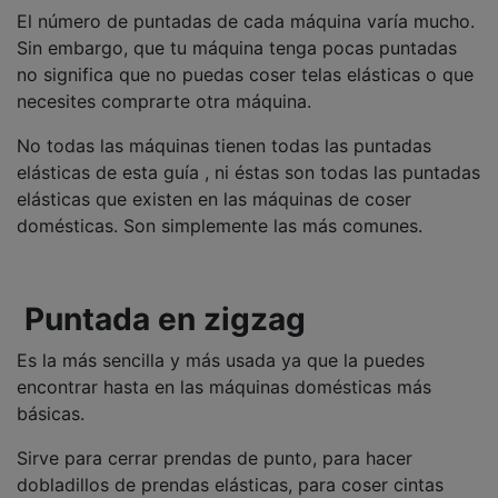
El número de puntadas de cada máquina varía mucho.
Sin embargo, que tu máquina tenga pocas puntadas
no significa que no puedas coser telas elásticas o que
necesites comprarte otra máquina.
No todas las máquinas tienen todas las puntadas
elásticas de esta guía , ni éstas son todas las puntadas
elásticas que existen en las máquinas de coser
domésticas. Son simplemente las más comunes.
Puntada en zigzag
Es la más sencilla y más usada ya que la puedes
encontrar hasta en las máquinas domésticas más
básicas.
Sirve para cerrar prendas de punto, para hacer
dobladillos de prendas elásticas, para coser cintas