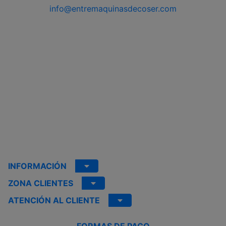
info@entremaquinasdecoser.com
INFORMACIÓN
ZONA CLIENTES
ATENCIÓN AL CLIENTE
FORMAS DE PAGO