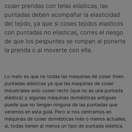
coser prendas con telas elásticas, las
puntadas deben acompañar la elasticidad
del tejido, ya que si coses tejidos elasticos
con puntadas no elasticas, corres el riesgo
de que los pespuntes se rompan al ponerte
la prenda o al moverte con ella.
Lo malo es que no todas las maquinas de coser tinen
puntadas elásticas ya que las maquinas de coser
industriales solo cosen recto (que no es una puntada
elástica) y algunas máquinas domésticas antiguas
puede que no tengan ninguna de las puntadas que
veremos en esta guía. Pero si nos centramos en
máquinas de coser domésticas más o menos actuales,
sí, todas tienen al menos un tipo de puntada elástica.