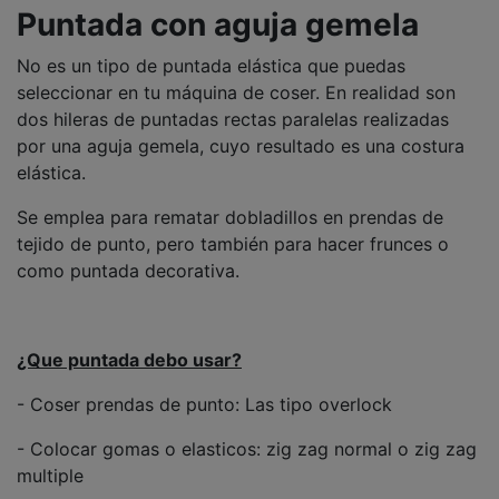
Puntada con aguja gemela
No es un tipo de puntada elástica que puedas
seleccionar en tu máquina de coser. En realidad son
dos hileras de puntadas rectas paralelas realizadas
por una aguja gemela, cuyo resultado es una costura
elástica.
Se emplea para rematar dobladillos en prendas de
tejido de punto, pero también para hacer frunces o
como puntada decorativa.
¿Que puntada debo usar?
- Coser prendas de punto: Las tipo overlock
- Colocar gomas o elasticos: zig zag normal o zig zag
multiple