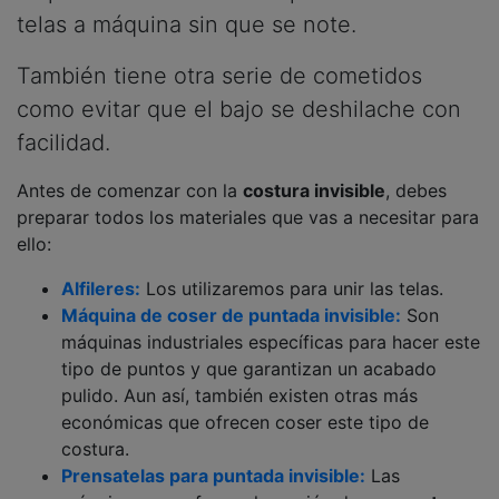
telas a máquina sin que se note.
También tiene otra serie de cometidos
como evitar que el bajo se deshilache con
facilidad.
Antes de comenzar con la
costura invisible
, debes
preparar todos los materiales que vas a necesitar para
ello:
Alfileres:
Los utilizaremos para unir las telas.
Máquina de coser de puntada invisible:
Son
máquinas industriales específicas para hacer este
tipo de puntos y que garantizan un acabado
pulido. Aun así, también existen otras más
económicas que ofrecen coser este tipo de
costura.
Prensatelas para puntada invisible:
Las