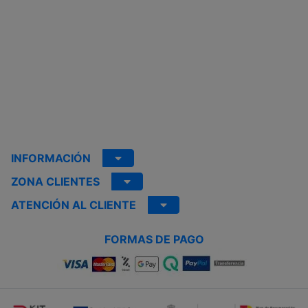
INFORMACIÓN
ZONA CLIENTES
ATENCIÓN AL CLIENTE
FORMAS DE PAGO