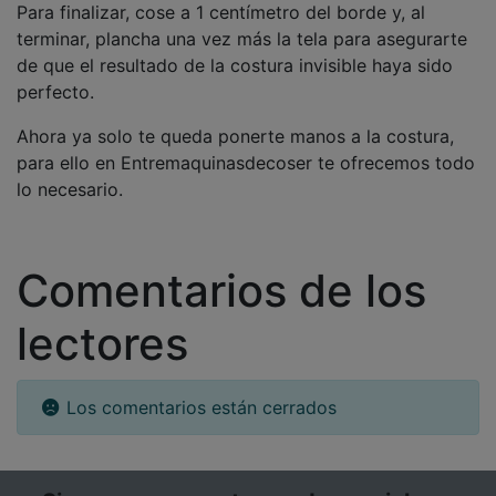
Para finalizar, cose a 1 centímetro del borde y, al
terminar, plancha una vez más la tela para asegurarte
de que el resultado de la costura invisible haya sido
perfecto.
Ahora ya solo te queda ponerte manos a la costura,
para ello en Entremaquinasdecoser te ofrecemos todo
lo necesario.
Comentarios de los
lectores
Los comentarios están cerrados