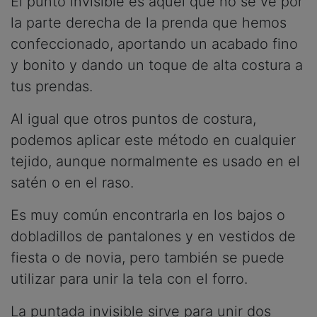
El punto invisible es aquel que no se ve por
la parte derecha de la prenda que hemos
confeccionado, aportando un acabado fino
y bonito y dando un toque de alta costura a
tus prendas.
Al igual que otros puntos de costura,
podemos aplicar este método en cualquier
tejido, aunque normalmente es usado en el
satén o en el raso.
Es muy común encontrarla en los bajos o
dobladillos de pantalones y en vestidos de
fiesta o de novia, pero también se puede
utilizar para unir la tela con el forro.
La puntada invisible sirve para unir dos