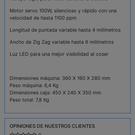
Motor servo 100W, silencioso y rápido con una
velocidad de hasta 1100 ppm
Longitud de puntada variable hasta 4 milímetros
Ancho de Zig Zag variable hasta 6 milímetros
Luz LED para una mejor visibilidad al coser
Dimensiones máquina: 360 X 160 X 280 mm
Peso máquina: 6,4 Kg
Dimensiones caja: 450 X 240 X 350 mm
Peso total: 7,8 Kg
OPINIONES DE NUESTROS CLIENTES