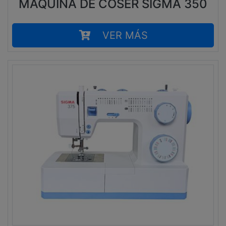
MÁQUINA DE COSER SIGMA 350
VER MÁS