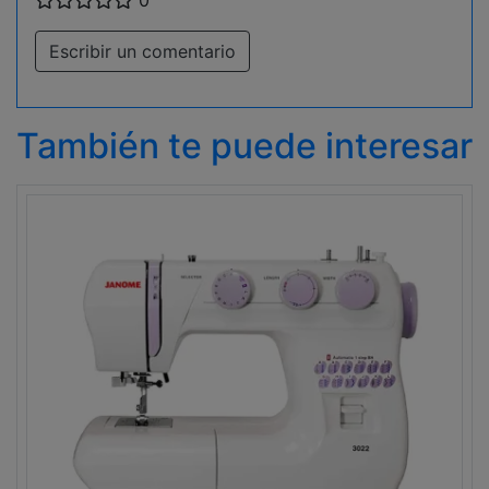
0
Escribir un comentario
También te puede interesar