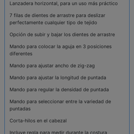
Lanzadera horizontal, para un uso más práctico
7 filas de dientes de arrastre para deslizar
perfectamente cualquier tipo de tejido
Opción de subir y bajar los dientes de arrastre
Mando para colocar la aguja en 3 posiciones
diferentes
Mando para ajustar ancho de zig-zag
Mando para ajustar la longitud de puntada
Mando para regular la densidad de puntada
Mando para seleccionar entre la variedad de
puntadas
Corta-hilos en el cabezal
Incluye regla para medir durante la costura