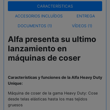
CARACTERÍSTICAS
ACCESORIOS INCLUÍDOS
ENTREGA
DOCUMENTOS (1)
VÍDEOS (1)
Alfa presenta su ultimo
lanzamiento en
máquinas de coser
Características y funciones de la Alfa Heavy Duty
Unique:
Máquina de coser de la gama Heavy Duty: Cose
desde telas elásticas hasta los mas tejidos
gruesos