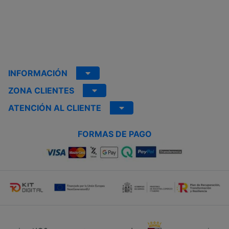
INFORMACIÓN
ZONA CLIENTES
ATENCIÓN AL CLIENTE
FORMAS DE PAGO