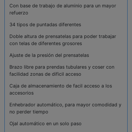
Con base de trabajo de aluminio para un mayor
refuerzo
34 tipos de puntadas diferentes
Doble altura de prensatelas para poder trabajar
con telas de diferentes grosores
Ajuste de la presión del prensatelas
Brazo libre para prendas tubulares y coser con
facilidad zonas de dificil acceso
Caja de almacenamiento de facil acceso a los
accesorios
Enhebrador automático, para mayor comodidad y
no perder tiempo
Ojal automático en un solo paso