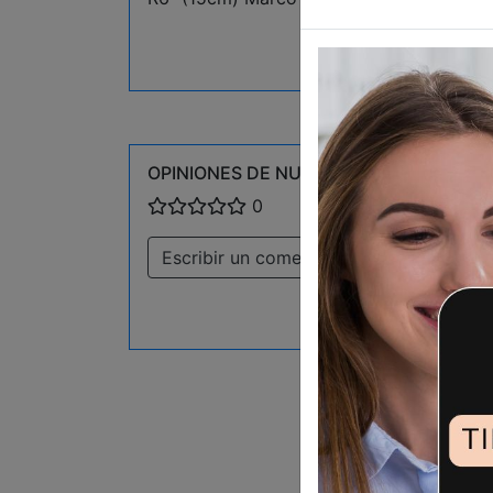
OPINIONES DE NUESTROS CLIENTES
0
Escribir un comentario