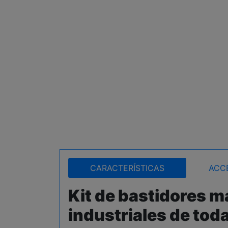
CARACTERÍSTICAS
ACC
Kit de bastidores 
industriales de tod