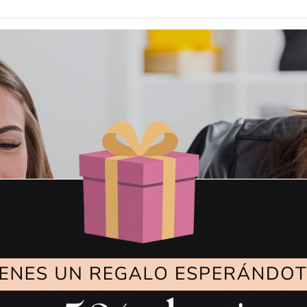
También te puede interesar