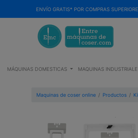
ENVÍO GRATIS* POR COMPRAS SUPERIORE
MÁQUINAS DOMESTICAS
MAQUINAS INDUSTRIALE
Maquinas de coser online
Productos
K