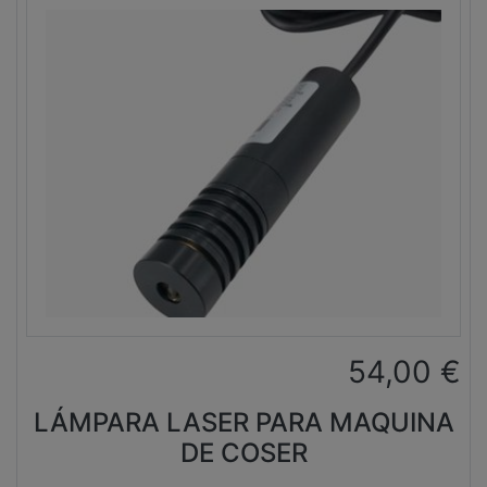
54,00
€
LÁMPARA LASER PARA MAQUINA
DE COSER