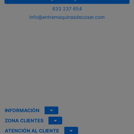
633 237 654
info@entremaquinasdecoser.com
INFORMACIÓN
ZONA CLIENTES
ATENCIÓN AL CLIENTE