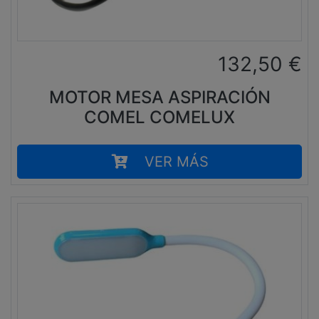
132,50
€
MOTOR MESA ASPIRACIÓN
COMEL COMELUX
VER MÁS