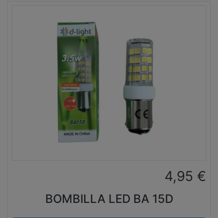
4,95
€
BOMBILLA LED BA 15D