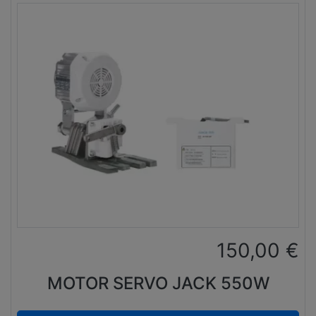
150,00
€
MOTOR SERVO JACK 550W