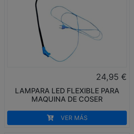
24,95
€
LAMPARA LED FLEXIBLE PARA
MAQUINA DE COSER
VER MÁS