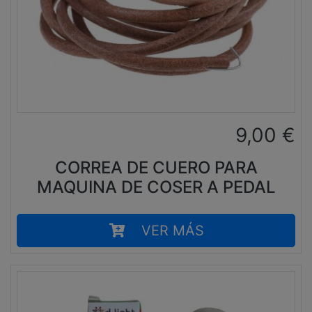
9,00
€
CORREA DE CUERO PARA
MAQUINA DE COSER A PEDAL
VER MÁS