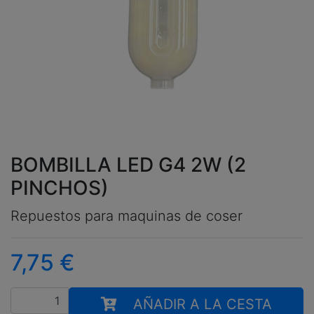
BOMBILLA LED G4 2W (2
PINCHOS)
Repuestos para maquinas de coser
7,75
€
Cantidad
AÑADIR A LA CESTA