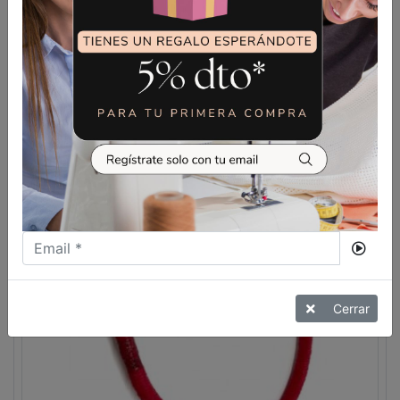
LÁMPARA LED MAGNÉTICA
SIGMA
VER MÁS
Cerrar