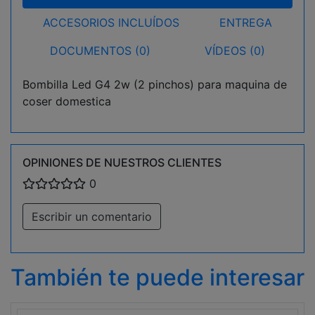
ACCESORIOS INCLUÍDOS
ENTREGA
DOCUMENTOS (0)
VÍDEOS (0)
Bombilla Led G4 2w (2 pinchos) para maquina de
coser domestica
OPINIONES DE NUESTROS CLIENTES
0
Escribir un comentario
También te puede interesar