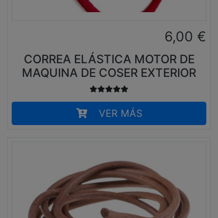
6,00
€
CORREA ELÁSTICA MOTOR DE
MAQUINA DE COSER EXTERIOR
VER MÁS