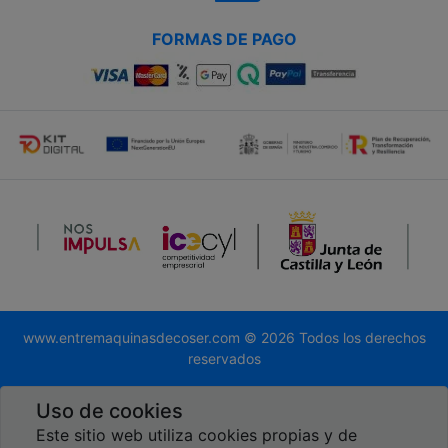
FORMAS DE PAGO
www.entremaquinasdecoser.com © 2026 Todos los derechos
reservados
Desarrollado por
Global.es
Uso de cookies
Este sitio web utiliza cookies propias y de