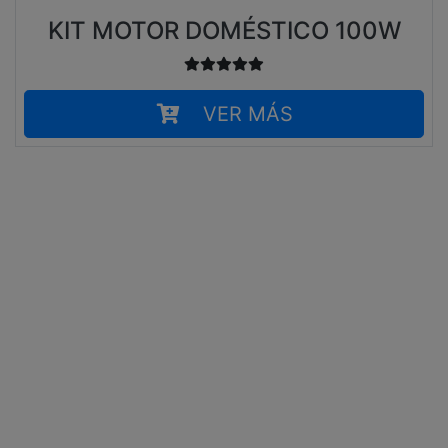
KIT MOTOR DOMÉSTICO 100W
VER MÁS