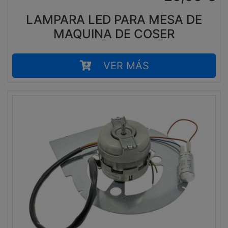
LAMPARA LED PARA MESA DE
MAQUINA DE COSER
VER MÁS