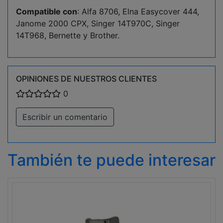
Compatible con
: Alfa 8706, Elna Easycover 444,
Janome 2000 CPX, Singer 14T970C, Singer
14T968, Bernette y Brother.
OPINIONES DE NUESTROS CLIENTES
0
Escribir un comentario
También te puede interesar