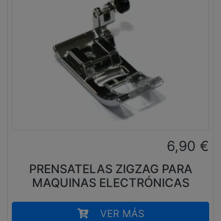
6,90
€
PRENSATELAS ZIGZAG PARA
MAQUINAS ELECTRÓNICAS
VER MÁS