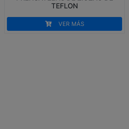
TEFLON
VER MÁS