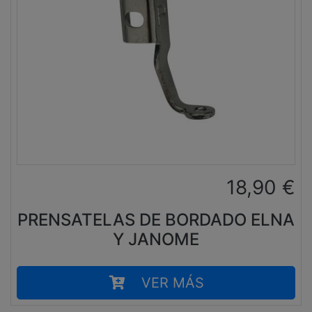
18,90
€
PRENSATELAS DE BORDADO ELNA
Y JANOME
VER MÁS