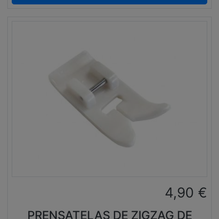
4,90
€
PRENSATELAS DE ZIGZAG DE