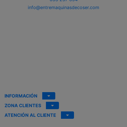
info@entremaquinasdecoser.com
INFORMACIÓN
ZONA CLIENTES
ATENCIÓN AL CLIENTE