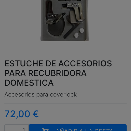
ESTUCHE DE ACCESORIOS
PARA RECUBRIDORA
DOMESTICA
Accesorios para coverlock
72,00
€
Cantidad