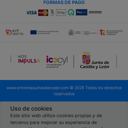
FORMAS DE PAGO
www.entremaquinasdecoser.com © 2026 Todos los derechos
reservados
Desarrollado por
Global.es
Uso de cookies
Este sitio web utiliza cookies propias y de
terceros para mejorar su experiencia de