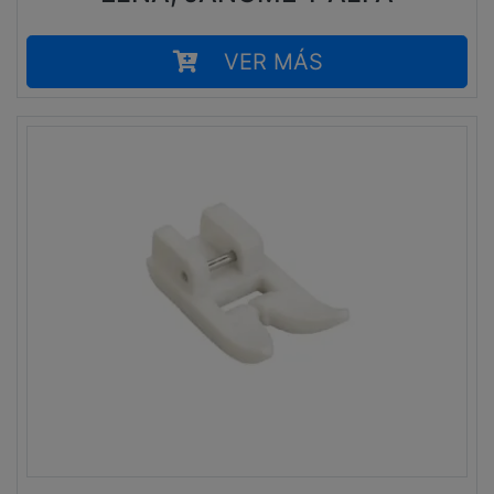
VER MÁS