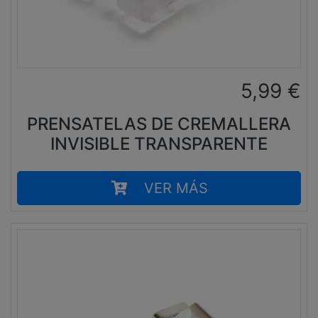
5,99
€
PRENSATELAS DE CREMALLERA
INVISIBLE TRANSPARENTE
VER MÁS