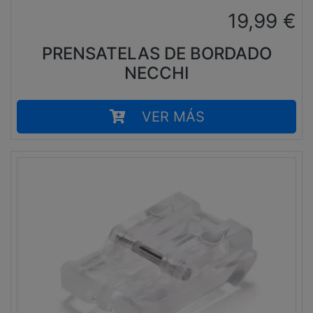
19,99
€
PRENSATELAS DE BORDADO
NECCHI
VER MÁS