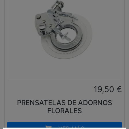
19,50
€
PRENSATELAS DE ADORNOS
FLORALES
VER MÁS