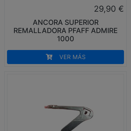
29,90
€
ANCORA SUPERIOR
REMALLADORA PFAFF ADMIRE
1000
VER MÁS