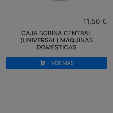
11,50
€
CAJA BOBINA CENTRAL
(UNIVERSAL) MÁQUINAS
DOMÉSTICAS
VER MÁS