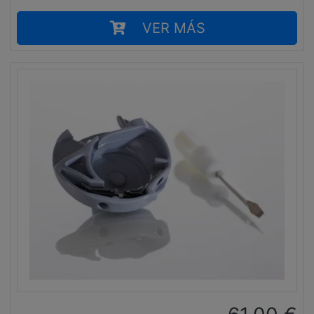
VER MÁS