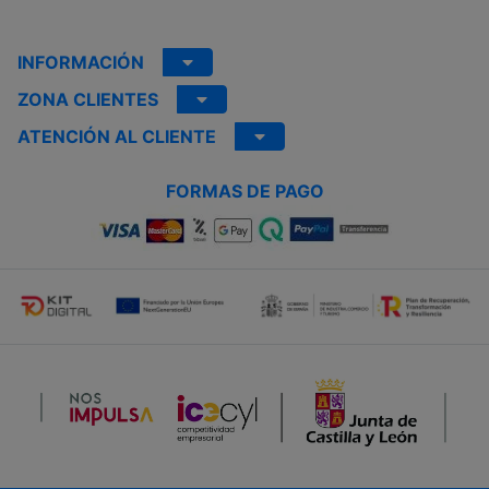
INFORMACIÓN
ZONA CLIENTES
ATENCIÓN AL CLIENTE
FORMAS DE PAGO