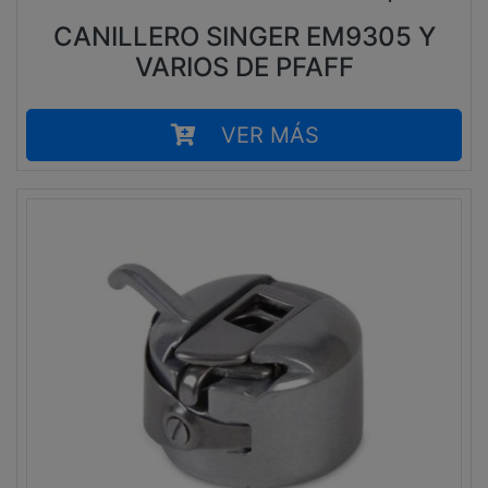
CANILLERO SINGER EM9305 Y
VARIOS DE PFAFF
VER MÁS