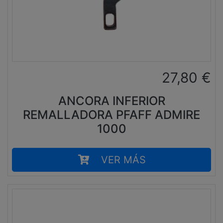
27,80
€
ANCORA INFERIOR
REMALLADORA PFAFF ADMIRE
1000
VER MÁS