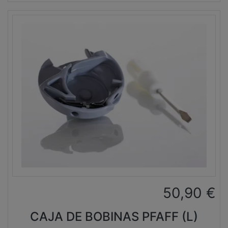
50,90
€
CAJA DE BOBINAS PFAFF (L)