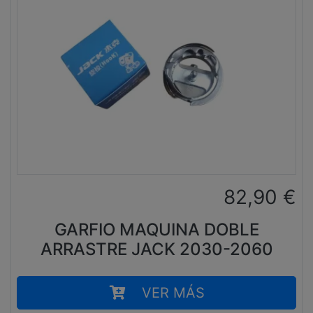
82,90
€
GARFIO MAQUINA DOBLE
ARRASTRE JACK 2030-2060
VER MÁS