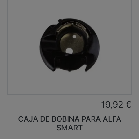
19,92
€
CAJA DE BOBINA PARA ALFA
SMART