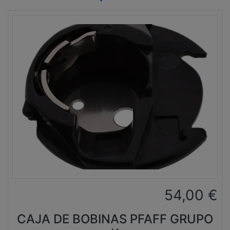
54,00
€
CAJA DE BOBINAS PFAFF GRUPO