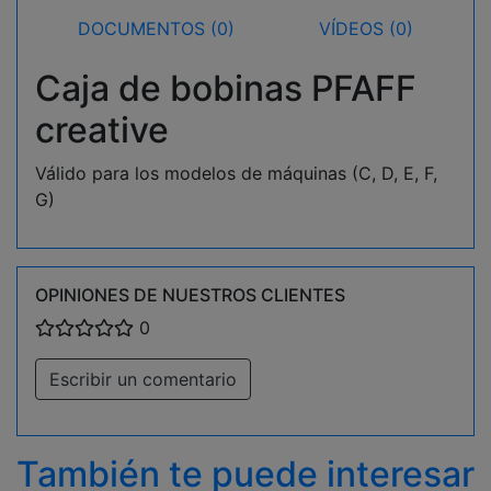
DOCUMENTOS (0)
VÍDEOS (0)
Caja de bobinas PFAFF
creative
Válido para los modelos de máquinas (C, D, E, F,
G)
OPINIONES DE NUESTROS CLIENTES
0
Escribir un comentario
También te puede interesar