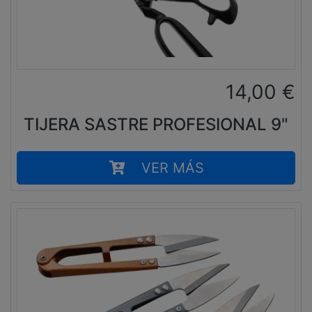
14,00
€
TIJERA SASTRE PROFESIONAL 9"
VER MÁS