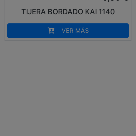
TIJERA BORDADO KAI 1140
VER MÁS