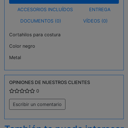
ACCESORIOS INCLUÍDOS
ENTREGA
DOCUMENTOS (0)
VÍDEOS (0)
Cortahilos para costura
Color negro
Metal
OPINIONES DE NUESTROS CLIENTES
0
Escribir un comentario