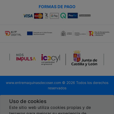
FORMAS DE PAGO
www.entremaquinasdecoser.com © 2026 Todos los derechos
reservados
Desarrollado por
Global.es
Uso de cookies
Este sitio web utiliza cookies propias y de
terceros para mejorar su experiencia de