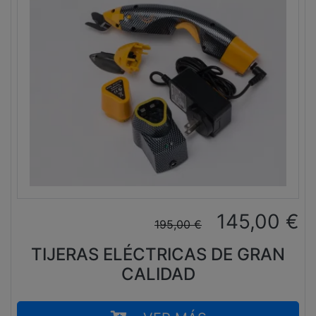
145,00
€
195,00
€
TIJERAS ELÉCTRICAS DE GRAN
CALIDAD