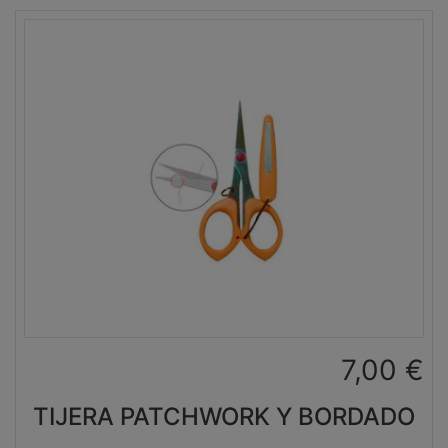
7,00
€
TIJERA PATCHWORK Y BORDADO