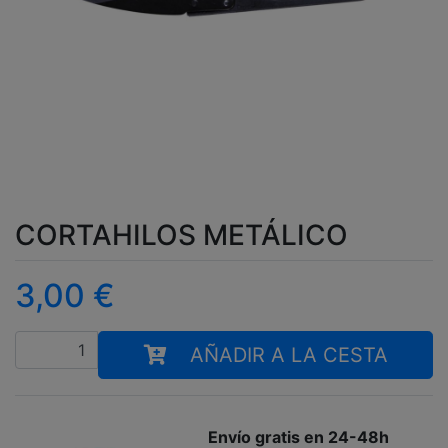
CORTAHILOS METÁLICO
3,00
€
Cantidad
AÑADIR A LA CESTA
Envío gratis en 24-48h