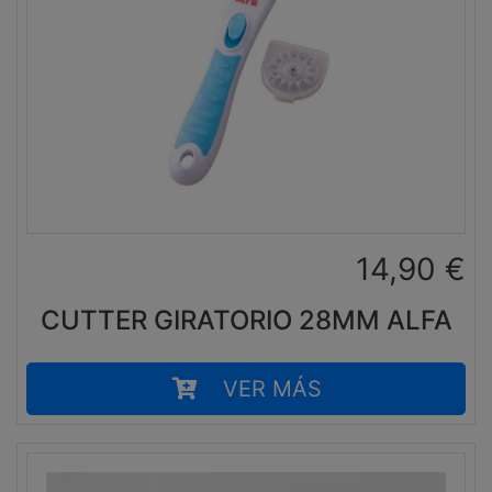
14,90
€
CUTTER GIRATORIO 28MM ALFA
VER MÁS