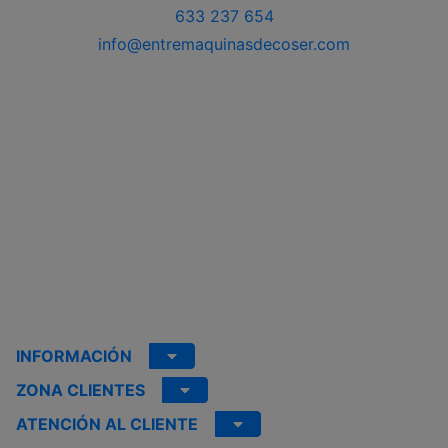
633 237 654
info@entremaquinasdecoser.com
INFORMACIÓN
ZONA CLIENTES
ATENCIÓN AL CLIENTE