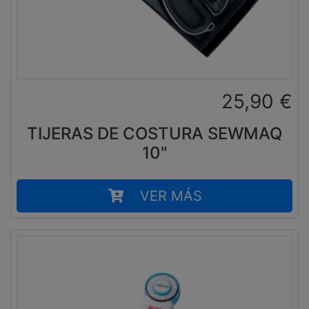
25,90
€
TIJERAS DE COSTURA SEWMAQ
10"
VER MÁS