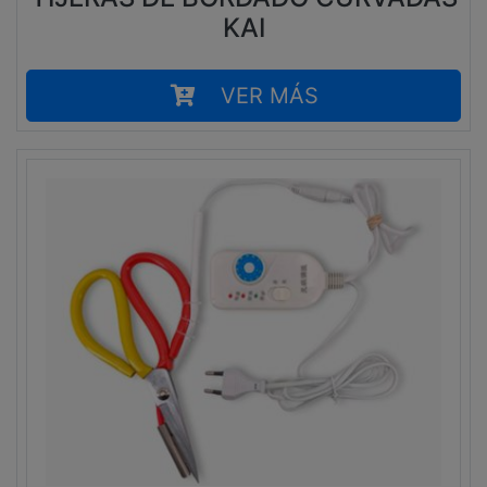
KAI
VER MÁS