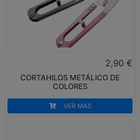
2,90
€
CORTAHILOS METÁLICO DE
COLORES
VER MÁS