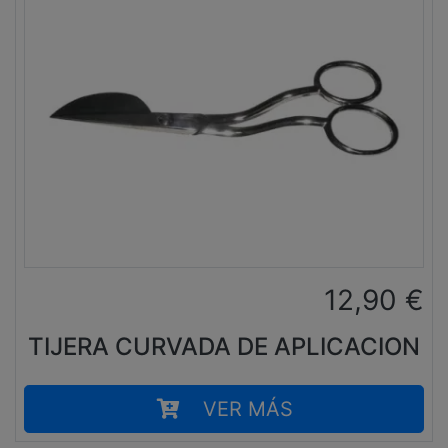
12,90
€
TIJERA CURVADA DE APLICACION
VER MÁS