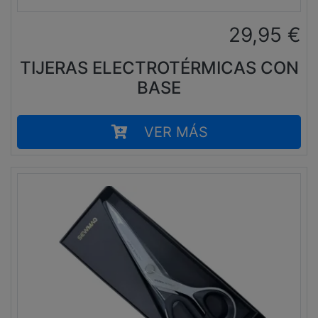
29,95
€
TIJERAS ELECTROTÉRMICAS CON
BASE
VER MÁS