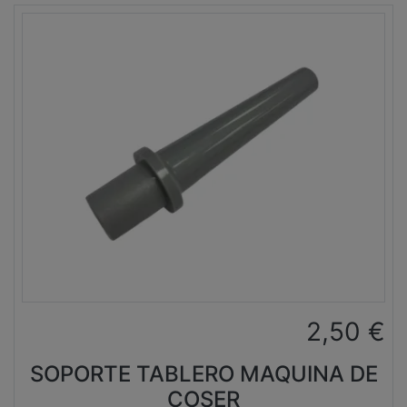
2,50
€
SOPORTE TABLERO MAQUINA DE
COSER