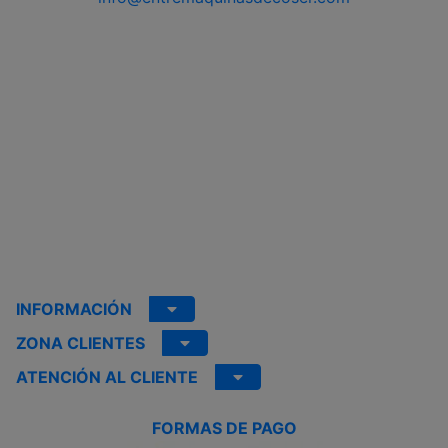
INFORMACIÓN
ZONA CLIENTES
ATENCIÓN AL CLIENTE
FORMAS DE PAGO