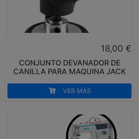
18,00
€
CONJUNTO DEVANADOR DE
CANILLA PARA MAQUINA JACK
VER MÁS