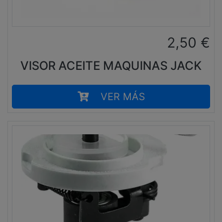
2,50
€
VISOR ACEITE MAQUINAS JACK
VER MÁS