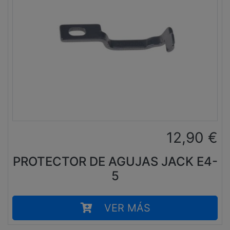
12,90
€
PROTECTOR DE AGUJAS JACK E4-
5
VER MÁS