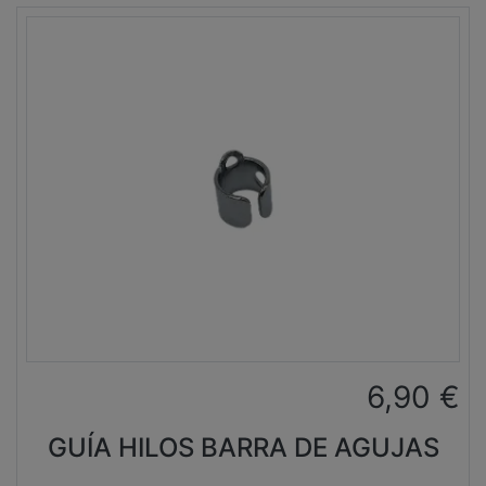
6,90
€
GUÍA HILOS BARRA DE AGUJAS