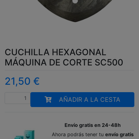
CUCHILLA HEXAGONAL
MÁQUINA DE CORTE SC500
21,50
€
Cantidad
AÑADIR A LA CESTA
Envío gratis en 24-48h
Ahora podrás tener tu
envío gratis