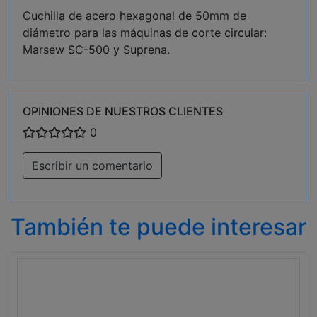
Cuchilla de acero hexagonal de 50mm de
diámetro para las máquinas de corte circular:
Marsew SC-500 y Suprena.
OPINIONES DE NUESTROS CLIENTES
0
Escribir un comentario
También te puede interesar