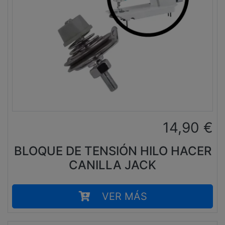
14,90
€
BLOQUE DE TENSIÓN HILO HACER
CANILLA JACK
VER MÁS