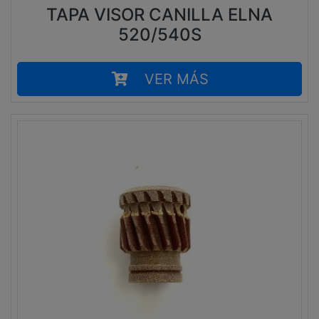
TAPA VISOR CANILLA ELNA
520/540S
VER MÁS