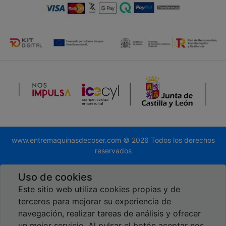
www.entremaquinasdecoser.com © 2026 Todos los derechos
reservados
Desarrollado por
Global.es
Uso de cookies
Este sitio web utiliza cookies propias y de
terceros para mejorar su experiencia de
navegación, realizar tareas de análisis y ofrecer
un mejor servicio. Al pulsar el botón aceptar nos