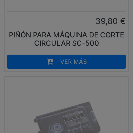
39,80
€
PIÑÓN PARA MÁQUINA DE CORTE
CIRCULAR SC-500
VER MÁS