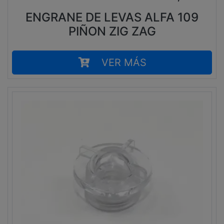
ENGRANE DE LEVAS ALFA 109
PIÑON ZIG ZAG
VER MÁS