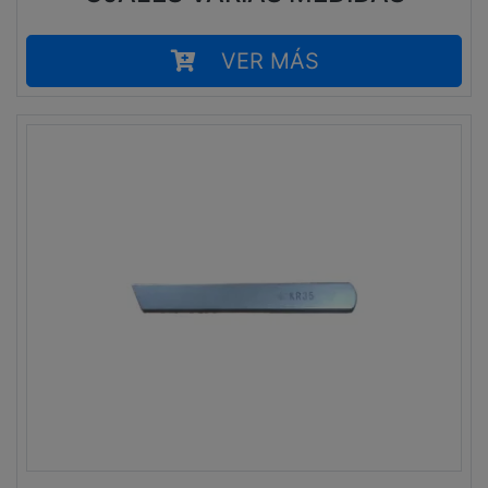
VER MÁS