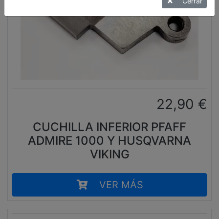
Cerrar
22,90
€
CUCHILLA INFERIOR PFAFF
ADMIRE 1000 Y HUSQVARNA
VIKING
VER MÁS