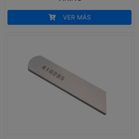
VER MÁS