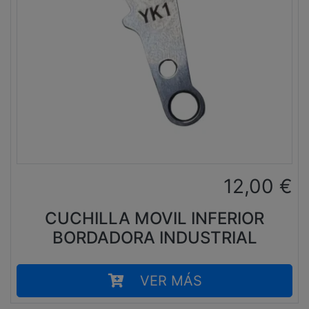
12,00
€
CUCHILLA MOVIL INFERIOR
BORDADORA INDUSTRIAL
VER MÁS