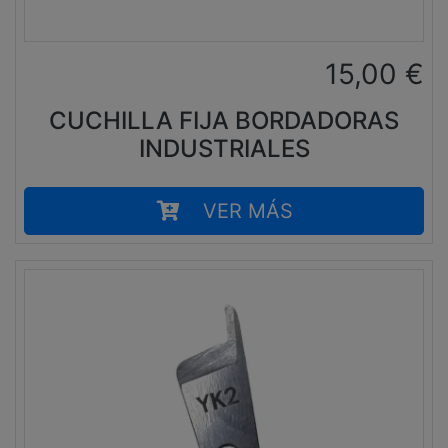
15,00
€
CUCHILLA FIJA BORDADORAS
INDUSTRIALES
VER MÁS