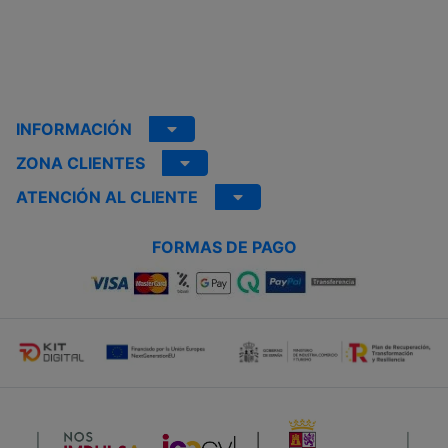
INFORMACIÓN
ZONA CLIENTES
ATENCIÓN AL CLIENTE
FORMAS DE PAGO