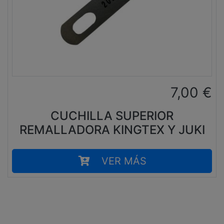
7,00
€
CUCHILLA SUPERIOR
REMALLADORA KINGTEX Y JUKI
VER MÁS