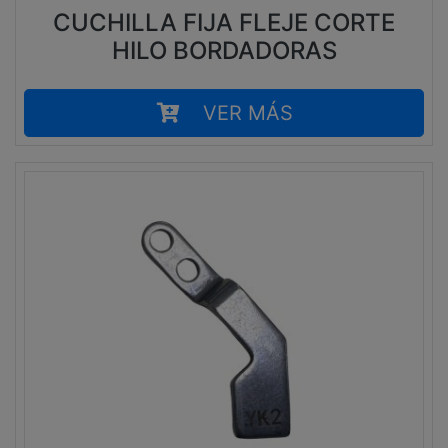
CUCHILLA FIJA FLEJE CORTE
HILO BORDADORAS
VER MÁS