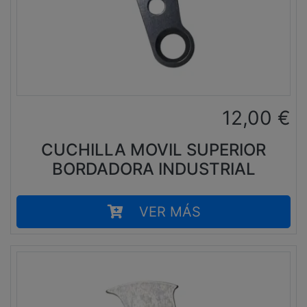
12,00
€
CUCHILLA MOVIL SUPERIOR
BORDADORA INDUSTRIAL
VER MÁS