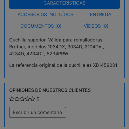
CARACTERÍSTICAS
ACCESORIOS INCLUÍDOS
ENTREGA
DOCUMENTOS (0)
VÍDEOS (0)
Cuchilla superior, Válida para remalladoras
Brother, modelos 1034DX, 3034D, 2104Dx ,
4234D, 4234DT, 5234PRW
La referencia original de la cuchilla es XB1459001
OPINIONES DE NUESTROS CLIENTES
0
Escribir un comentario