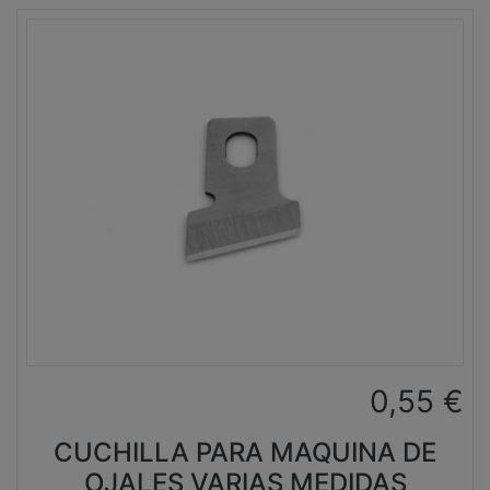
0,55
€
CUCHILLA PARA MAQUINA DE
OJALES VARIAS MEDIDAS