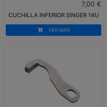
7,00
€
CUCHILLA INFERIOR SINGER 14U
VER MÁS