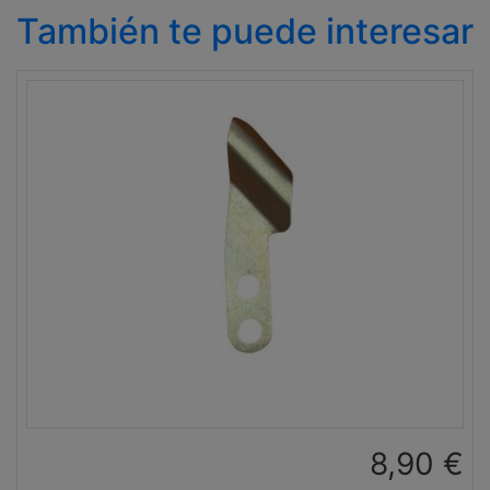
También te puede interesar
8,90
€