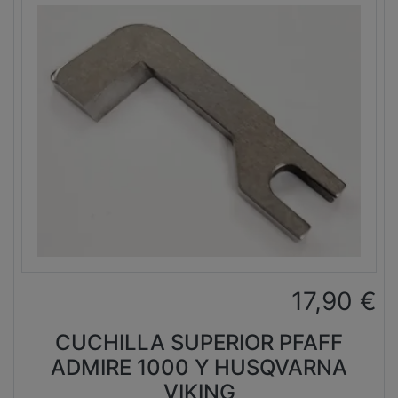
17,90
€
CUCHILLA SUPERIOR PFAFF
ADMIRE 1000 Y HUSQVARNA
VIKING