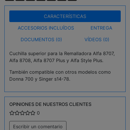
CARACTERÍSTICAS
ACCESORIOS INCLUÍDOS
ENTREGA
DOCUMENTOS (0)
VÍDEOS (0)
Cuchilla superior para la Remalladora Alfa 8707,
Alfa 8708, Alfa 8707 Plus y Alfa Style Plus.
También compatible con otros modelos como
Donna 700 y Singer s14-78.
OPINIONES DE NUESTROS CLIENTES
0
Escribir un comentario