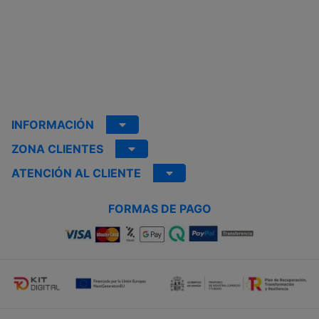
INFORMACIÓN
ZONA CLIENTES
ATENCIÓN AL CLIENTE
FORMAS DE PAGO