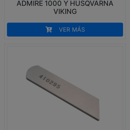
ADMIRE 1000 Y HUSQVARNA
VIKING
VER MÁS