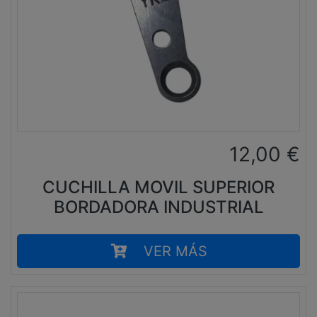
12,00
€
CUCHILLA MOVIL SUPERIOR
BORDADORA INDUSTRIAL
VER MÁS