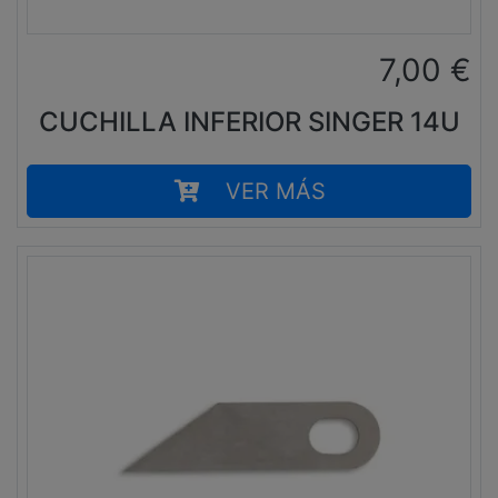
7,00
€
CUCHILLA INFERIOR SINGER 14U
VER MÁS