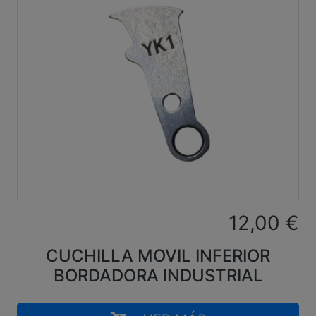
12,00
€
CUCHILLA MOVIL INFERIOR
BORDADORA INDUSTRIAL