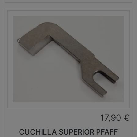
17,90
€
CUCHILLA SUPERIOR PFAFF