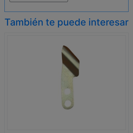
También te puede interesar