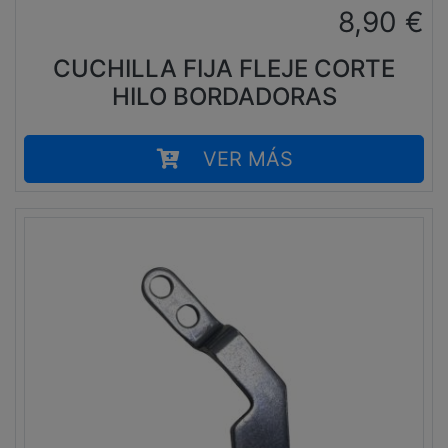
8,90
€
CUCHILLA FIJA FLEJE CORTE
HILO BORDADORAS
VER MÁS