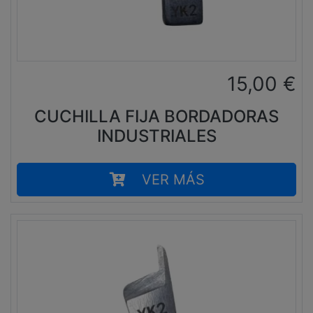
15,00
€
CUCHILLA FIJA BORDADORAS
INDUSTRIALES
VER MÁS