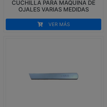
CUCHILLA PARA MAQUINA DE
OJALES VARIAS MEDIDAS
VER MÁS