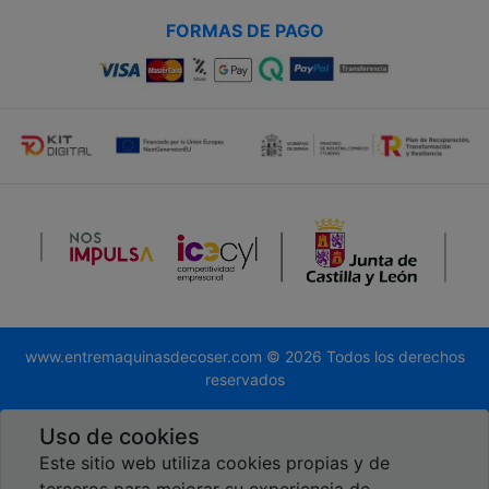
FORMAS DE PAGO
www.entremaquinasdecoser.com © 2026 Todos los derechos
reservados
Desarrollado por
Global.es
Uso de cookies
Este sitio web utiliza cookies propias y de