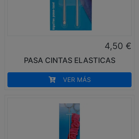
4,50
€
PASA CINTAS ELASTICAS
VER MÁS