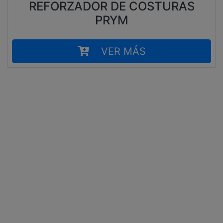
REFORZADOR DE COSTURAS
PRYM
VER MÁS