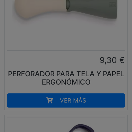
9,30
€
PERFORADOR PARA TELA Y PAPEL
ERGONÓMICO
VER MÁS