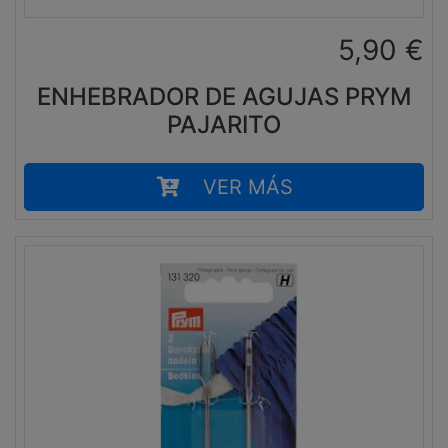
5,90
€
ENHEBRADOR DE AGUJAS PRYM
PAJARITO
VER MÁS