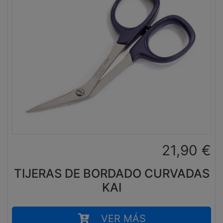
21,90
€
TIJERAS DE BORDADO CURVADAS
KAI
VER MÁS