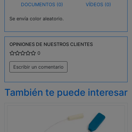
DOCUMENTOS (0)
VÍDEOS (0)
Se envía color aleatorio.
OPINIONES DE NUESTROS CLIENTES
0
Escribir un comentario
También te puede interesar