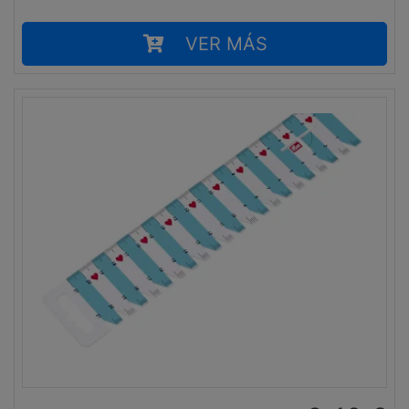
VER MÁS