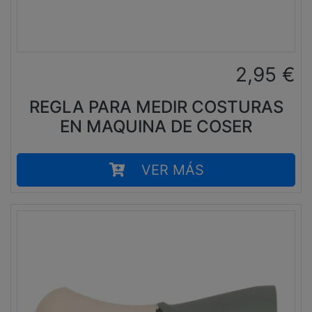
2,95
€
REGLA PARA MEDIR COSTURAS
EN MAQUINA DE COSER
VER MÁS