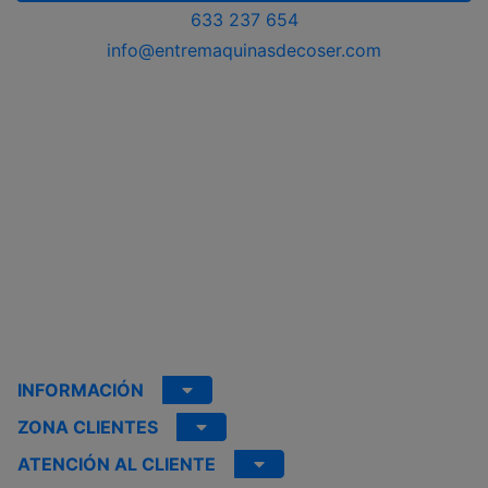
633 237 654
info@entremaquinasdecoser.com
INFORMACIÓN
ZONA CLIENTES
ATENCIÓN AL CLIENTE