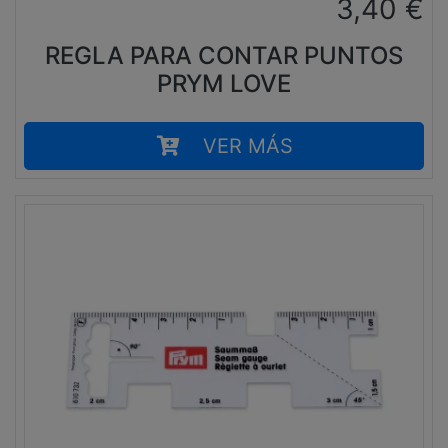
3,40
€
REGLA PARA CONTAR PUNTOS
PRYM LOVE
VER MÁS