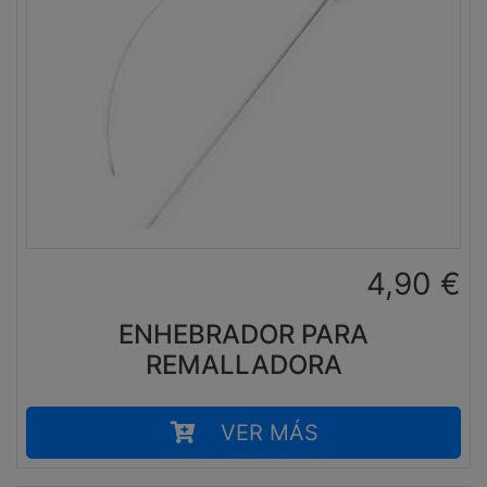
4,90
€
ENHEBRADOR PARA
REMALLADORA
VER MÁS