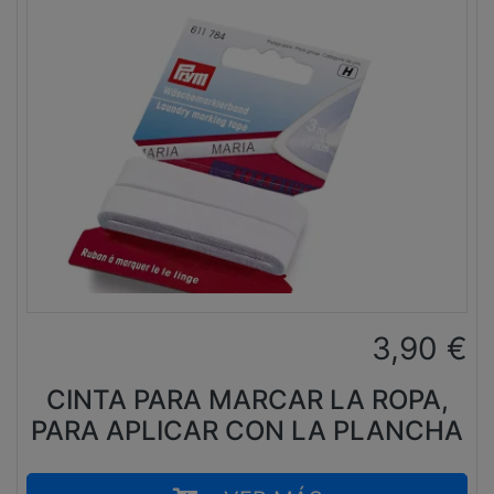
3,90
€
CINTA PARA MARCAR LA ROPA,
PARA APLICAR CON LA PLANCHA