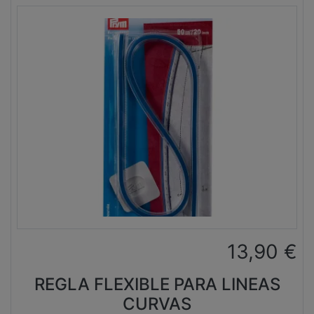
13,90
€
REGLA FLEXIBLE PARA LINEAS
CURVAS