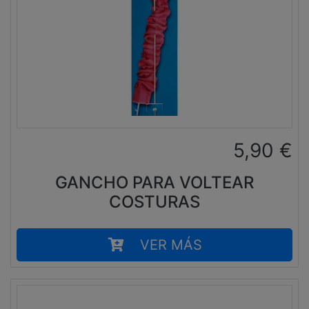
5,90
€
GANCHO PARA VOLTEAR
COSTURAS
VER MÁS