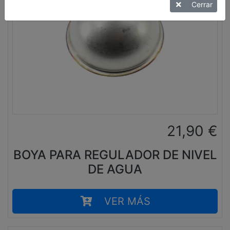
Cerrar
21,90
€
BOYA PARA REGULADOR DE NIVEL
DE AGUA
VER MÁS