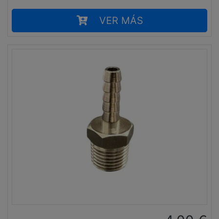
VER MÁS