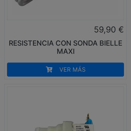
59,90
€
RESISTENCIA CON SONDA BIELLE
MAXI
VER MÁS