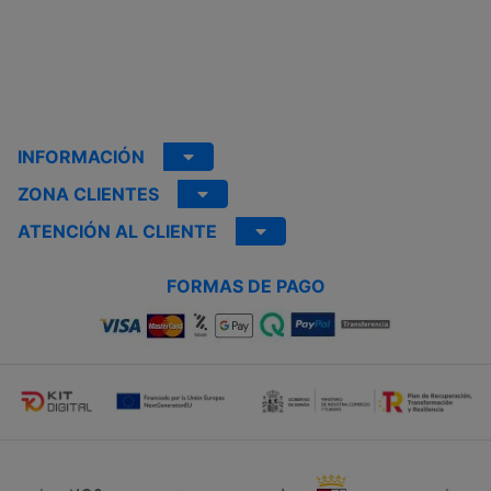
INFORMACIÓN
ZONA CLIENTES
ATENCIÓN AL CLIENTE
FORMAS DE PAGO