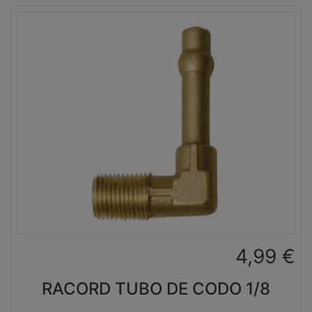
4,99
€
RACORD TUBO DE CODO 1/8