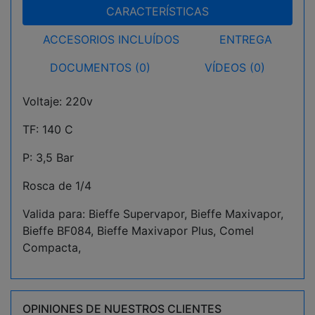
CARACTERÍSTICAS
ACCESORIOS INCLUÍDOS
ENTREGA
DOCUMENTOS (0)
VÍDEOS (0)
Voltaje: 220v
TF: 140 C
P: 3,5 Bar
Rosca de 1/4
Valida para: Bieffe Supervapor, Bieffe Maxivapor,
Bieffe BF084, Bieffe Maxivapor Plus, Comel
Compacta,
OPINIONES DE NUESTROS CLIENTES