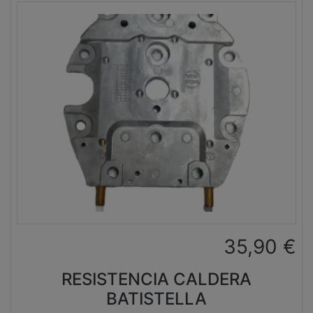
35,90
€
RESISTENCIA CALDERA
BATISTELLA