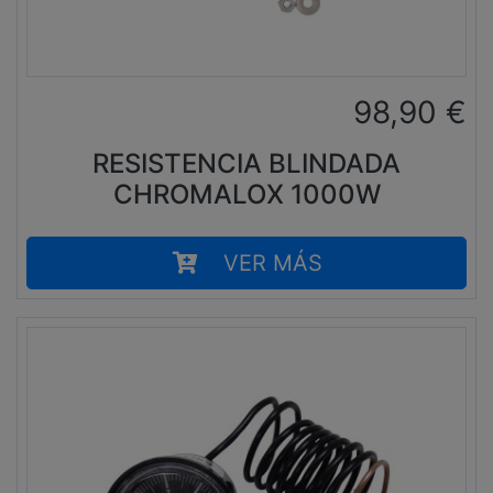
98,90
€
RESISTENCIA BLINDADA
CHROMALOX 1000W
VER MÁS