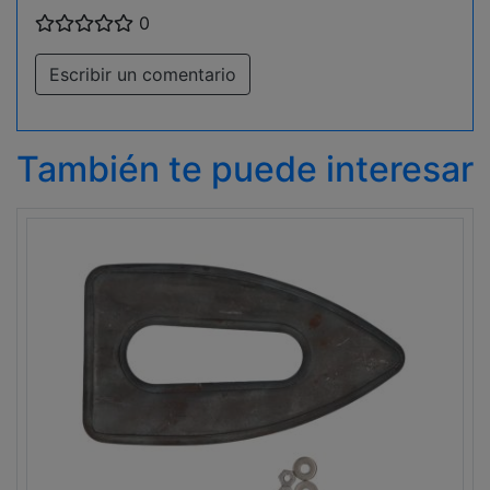
0
Escribir un comentario
También te puede interesar