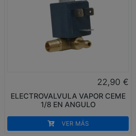
22,90
€
ELECTROVALVULA VAPOR CEME
1/8 EN ANGULO
VER MÁS