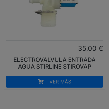
35,00
€
ELECTROVALVULA ENTRADA
AGUA STIRLINE STIROVAP
VER MÁS