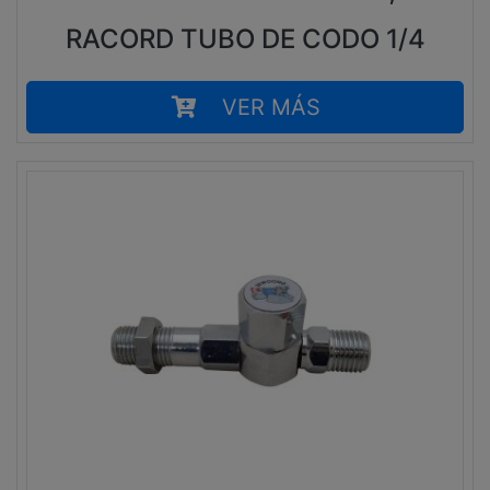
RACORD TUBO DE CODO 1/4
VER MÁS