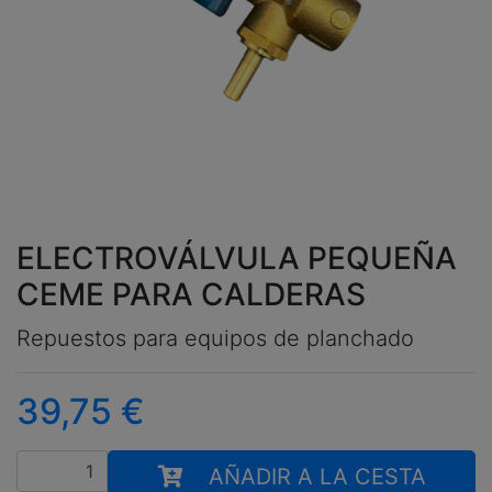
ELECTROVÁLVULA PEQUEÑA
CEME PARA CALDERAS
Repuestos para equipos de planchado
39,75
€
Cantidad
AÑADIR A LA CESTA