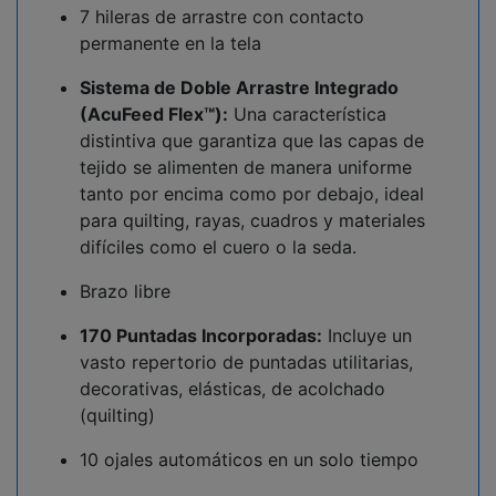
7 hileras de arrastre con contacto
permanente en la tela
Sistema de Doble Arrastre Integrado
(AcuFeed Flex™):
Una característica
distintiva que garantiza que las capas de
tejido se alimenten de manera uniforme
tanto por encima como por debajo, ideal
para quilting, rayas, cuadros y materiales
difíciles como el cuero o la seda.
Brazo libre
170 Puntadas Incorporadas:
Incluye un
vasto repertorio de puntadas utilitarias,
decorativas, elásticas, de acolchado
(quilting)
10 ojales automáticos en un solo tiempo