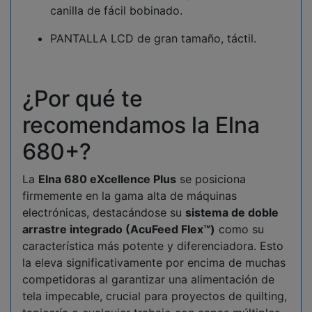
canilla de fácil bobinado.
PANTALLA LCD de gran tamaño, táctil.
¿Por qué te
recomendamos la Elna
680+?
La
Elna 680 eXcellence Plus
se posiciona
firmemente en la gama alta de máquinas
electrónicas, destacándose su
sistema de doble
arrastre integrado (AcuFeed Flex™)
como su
característica más potente y diferenciadora. Esto
la eleva significativamente por encima de muchas
competidoras al garantizar una alimentación de
tela impecable, crucial para proyectos de quilting,