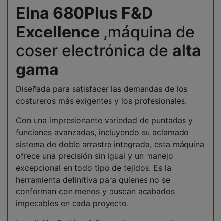
Elna 680Plus F&D
Excellence
,máquina de
coser electrónica de
alta
gama
Diseñada para satisfacer las demandas de los
costureros más exigentes y los profesionales.
Con una impresionante variedad de puntadas y
funciones avanzadas, incluyendo su aclamado
sistema de doble arrastre integrado, esta máquina
ofrece una precisión sin igual y un manejo
excepcional en todo tipo de tejidos. Es la
herramienta definitiva para quienes no se
conforman con menos y buscan acabados
impecables en cada proyecto.