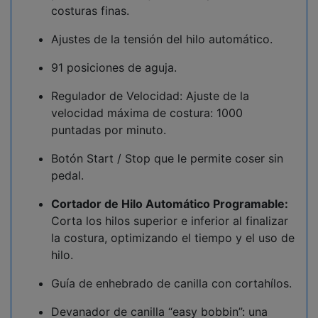
costuras finas.
Ajustes de la tensión del hilo automático.
91 posiciones de aguja.
Regulador de Velocidad: Ajuste de la
velocidad máxima de costura: 1000
puntadas por minuto.
Botón Start / Stop que le permite coser sin
pedal.
Cortador de Hilo Automático Programable:
Corta los hilos superior e inferior al finalizar
la costura, optimizando el tiempo y el uso de
hilo.
Guía de enhebrado de canilla con cortahílos.
Devanador de canilla “easy bobbin”: una