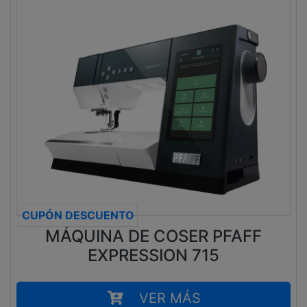
CUPÓN DESCUENTO
MÁQUINA DE COSER PFAFF
EXPRESSION 715
VER MÁS