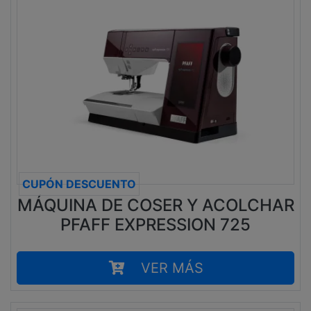
CUPÓN DESCUENTO
MÁQUINA DE COSER Y ACOLCHAR
PFAFF EXPRESSION 725
VER MÁS