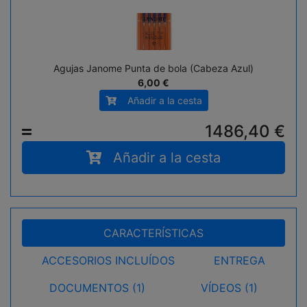
Agujas Janome Punta de bola (Cabeza Azul)
6,00 €
Añadir a la cesta
1486,40
€
=
Añadir a la cesta
CARACTERÍSTICAS
ACCESORIOS INCLUÍDOS
ENTREGA
DOCUMENTOS (1)
VÍDEOS (1)