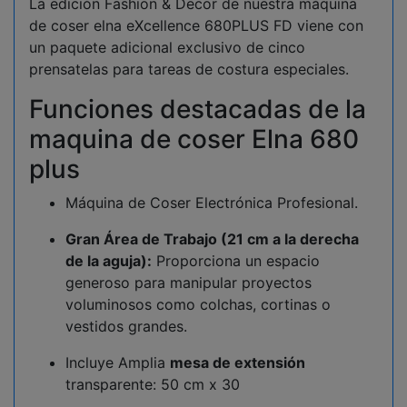
La edición Fashion & Decor de nuestra máquina
de coser elna eXcellence 680PLUS FD viene con
un paquete adicional exclusivo de cinco
prensatelas para tareas de costura especiales.
Funciones destacadas de la
maquina de coser Elna 680
plus
Máquina de Coser Electrónica Profesional.
Gran Área de Trabajo (21 cm a la derecha
de la aguja):
Proporciona un espacio
generoso para manipular proyectos
voluminosos como colchas, cortinas o
vestidos grandes.
Incluye Amplia
mesa de extensión
transparente: 50 cm x 30