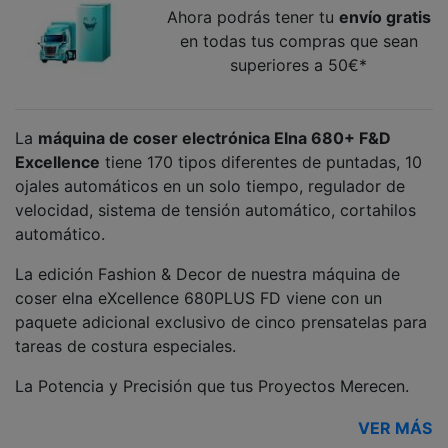
Ahora podrás tener tu
envío gratis
en todas tus compras que sean
superiores a 50€*
La
máquina de coser electrónica
Elna 680+ F&D
Excellence
tiene 170 tipos diferentes de puntadas, 10
ojales automáticos en un solo tiempo, regulador de
velocidad, sistema de tensión automático, cortahilos
automático.
La edición Fashion & Decor de nuestra máquina de
coser elna eXcellence 680PLUS FD viene con un
paquete adicional exclusivo de cinco prensatelas para
tareas de costura especiales.
La Potencia y Precisión que tus Proyectos Merecen.
VER MÁS