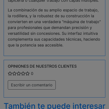
tapicería o cualquier trabajo con capas múltiples.
La combinación de su amplio espacio de trabajo,
la rodillera, y la robustez de su construcción la
convierten en una verdadera "máquina de trabajo"
para profesionales que demandan precisión y
versatilidad sin concesiones. Su interfaz intuitiva
complementa sus capacidades técnicas, haciendo
que la potencia sea accesible.
OPINIONES DE NUESTROS CLIENTES
0
Escribir un comentario
También te puede interesar