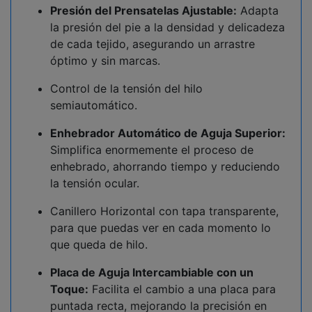
Presión del Prensatelas Ajustable:
Adapta
la presión del pie a la densidad y delicadeza
de cada tejido, asegurando un arrastre
óptimo y sin marcas.
Control de la tensión del hilo
semiautomático.
Enhebrador Automático de Aguja Superior:
Simplifica enormemente el proceso de
enhebrado, ahorrando tiempo y reduciendo
la tensión ocular.
Canillero Horizontal con tapa transparente,
para que puedas ver en cada momento lo
que queda de hilo.
Placa de Aguja Intercambiable con un
Toque:
Facilita el cambio a una placa para
puntada recta, mejorando la precisión en