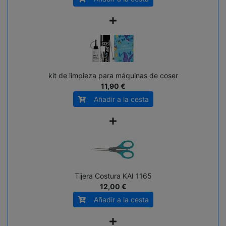
+
kit de limpieza para máquinas de coser
11,90 €
Añadir a la cesta
+
Tijera Costura KAI 1165
12,00 €
Añadir a la cesta
+