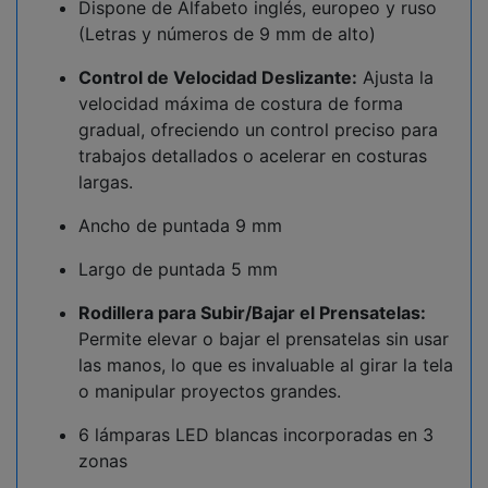
Dispone de Alfabeto inglés, europeo y ruso
(Letras y números de 9 mm de alto)
Control de Velocidad Deslizante:
Ajusta la
velocidad máxima de costura de forma
gradual, ofreciendo un control preciso para
trabajos detallados o acelerar en costuras
largas.
Ancho de puntada 9 mm
Largo de puntada 5 mm
Rodillera para Subir/Bajar el Prensatelas:
Permite elevar o bajar el prensatelas sin usar
las manos, lo que es invaluable al girar la tela
o manipular proyectos grandes.
6 lámparas LED blancas incorporadas en 3
zonas