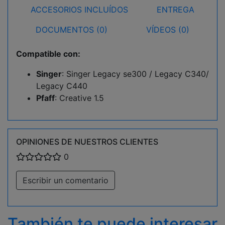
ACCESORIOS INCLUÍDOS
ENTREGA
DOCUMENTOS (0)
VÍDEOS (0)
Compatible con:
Singer
: Singer Legacy se300 / Legacy C340/
Legacy C440
Pfaff
: Creative 1.5
OPINIONES DE NUESTROS CLIENTES
0
Escribir un comentario
También te puede interesar