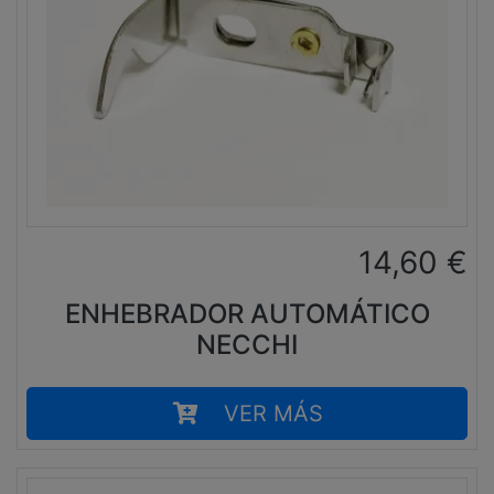
14,60
€
ENHEBRADOR AUTOMÁTICO
NECCHI
VER MÁS