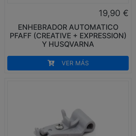
19,90
€
ENHEBRADOR AUTOMATICO
PFAFF (CREATIVE + EXPRESSION)
Y HUSQVARNA
VER MÁS