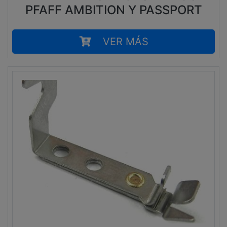
PFAFF AMBITION Y PASSPORT
VER MÁS