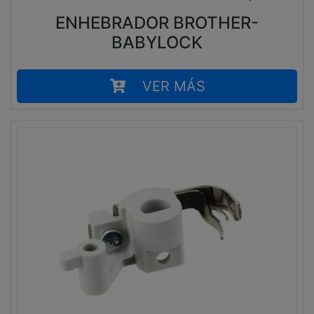
ENHEBRADOR BROTHER-
BABYLOCK
VER MÁS