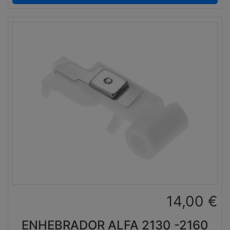
14,00
€
ENHEBRADOR ALFA 2130 -2160