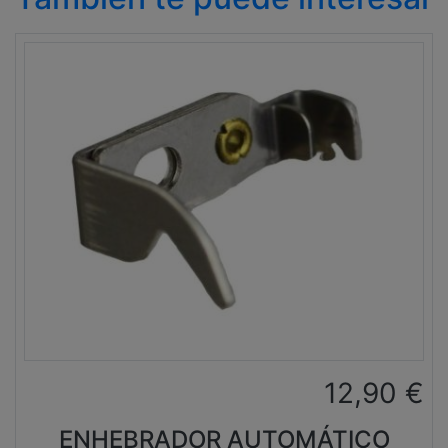
12,90
€
ENHEBRADOR AUTOMÁTICO