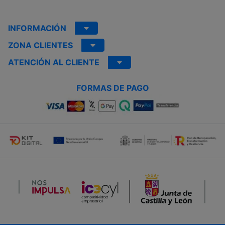
INFORMACIÓN
ZONA CLIENTES
ATENCIÓN AL CLIENTE
FORMAS DE PAGO