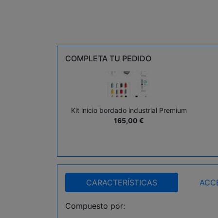
COMPLETA TU PEDIDO
Kit inicio bordado industrial Premium
165,00
€
CARACTERÍSTICAS
ACC
Compuesto por: