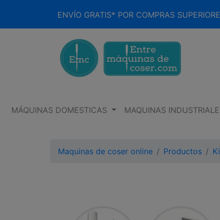
ENVÍO GRATIS* POR COMPRAS SUPERIORE
MÁQUINAS DOMESTICAS
MAQUINAS INDUSTRIALE
Maquinas de coser online
Productos
K