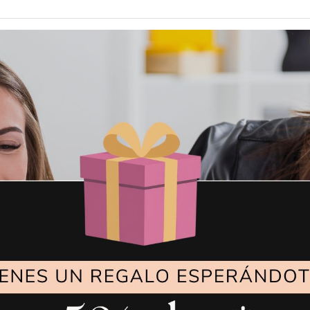
También te puede interesar