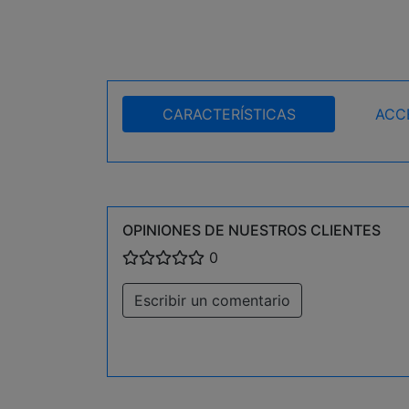
CARACTERÍSTICAS
ACC
OPINIONES DE NUESTROS CLIENTES
0
Escribir un comentario