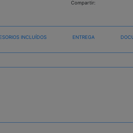
Compartir:
ESORIOS INCLUÍDOS
ENTREGA
DOCU