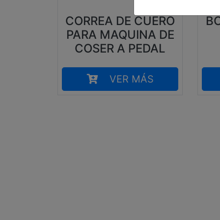
CORREA DE CUERO
BO
PARA MAQUINA DE
COSER A PEDAL
VER MÁS