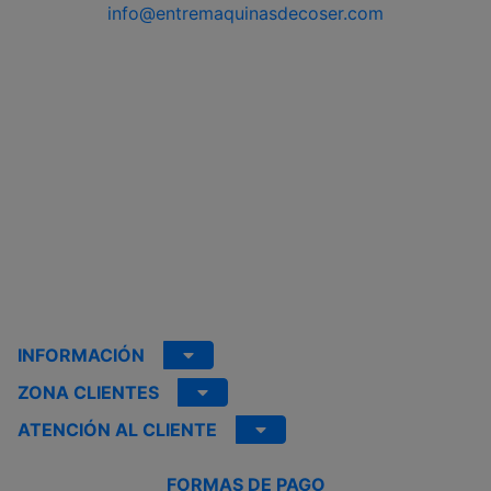
info@entremaquinasdecoser.com
INFORMACIÓN
ZONA CLIENTES
ATENCIÓN AL CLIENTE
FORMAS DE PAGO