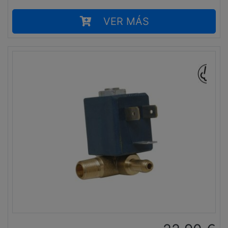
VER MÁS