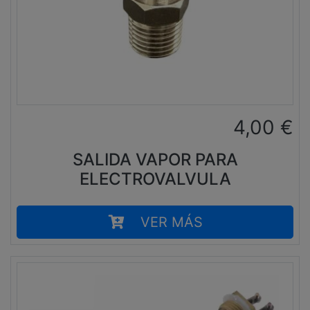
4,00
€
SALIDA VAPOR PARA
ELECTROVALVULA
VER MÁS