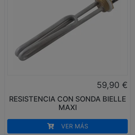
59,90
€
RESISTENCIA CON SONDA BIELLE
MAXI
VER MÁS