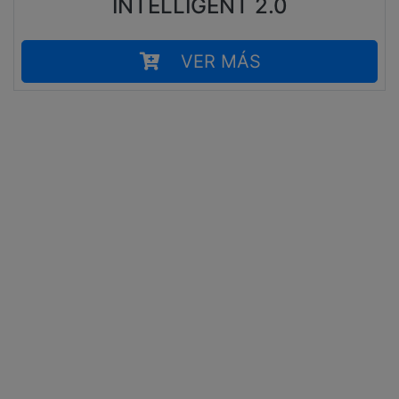
INTELLIGENT 2.0
VER MÁS