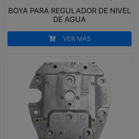
BOYA PARA REGULADOR DE NIVEL
DE AGUA
VER MÁS