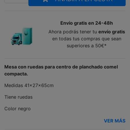
Envío gratis en 24-48h
Ahora podrás tener tu
envío gratis
en todas tus compras que sean
superiores a 50€*
Mesa con ruedas para centro de planchado comel
compacta.
Medidas 41x27x65cm
Tiene ruedas
Color negro
VER MÁS