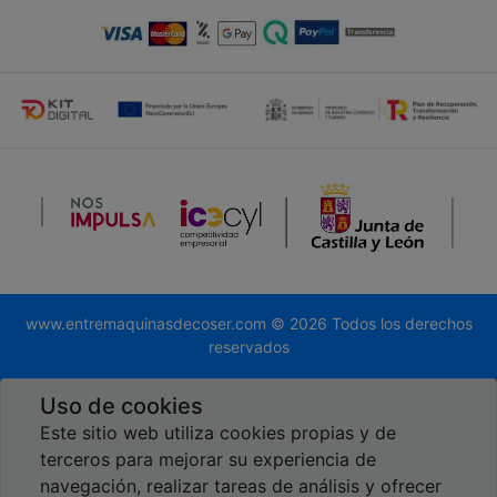
www.entremaquinasdecoser.com © 2026 Todos los derechos
reservados
Desarrollado por
Global.es
Uso de cookies
Este sitio web utiliza cookies propias y de
terceros para mejorar su experiencia de
navegación, realizar tareas de análisis y ofrecer