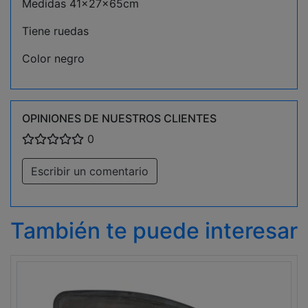
Medidas 41x27x65cm
Tiene ruedas
Color negro
OPINIONES DE NUESTROS CLIENTES
0
Escribir un comentario
También te puede interesar