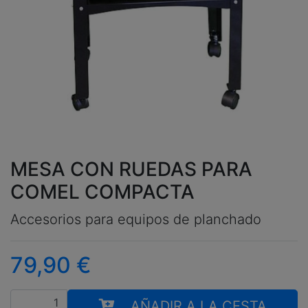
MESA CON RUEDAS PARA
COMEL COMPACTA
Accesorios para equipos de planchado
79,90
€
Cantidad
AÑADIR A LA CESTA