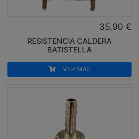
35,90
€
RESISTENCIA CALDERA
BATISTELLA
VER MÁS