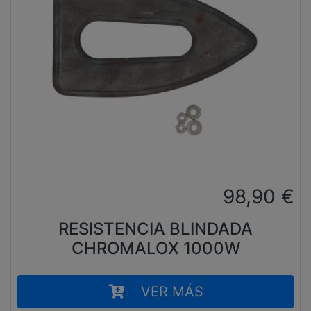
98,90
€
RESISTENCIA BLINDADA
CHROMALOX 1000W
VER MÁS