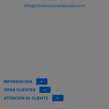
info@entremaquinasdecoser.com
INFORMACIÓN
ZONA CLIENTES
ATENCIÓN AL CLIENTE