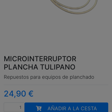
MICROINTERRUPTOR
PLANCHA TULIPANO
Repuestos para equipos de planchado
24,90
€
Cantidad
AÑADIR A LA CESTA