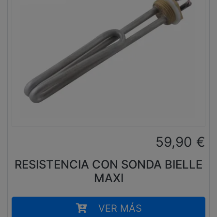
59,90
€
RESISTENCIA CON SONDA BIELLE
MAXI
VER MÁS