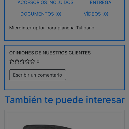
ACCESORIOS INCLUÍDOS
ENTREGA
DOCUMENTOS (0)
VÍDEOS (0)
Microinterruptor para plancha Tulipano
OPINIONES DE NUESTROS CLIENTES
0
Escribir un comentario
También te puede interesar