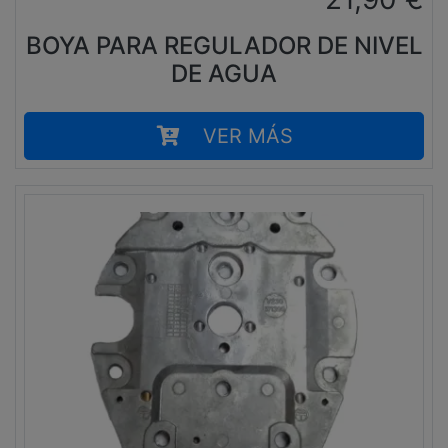
BOYA PARA REGULADOR DE NIVEL
DE AGUA
VER MÁS