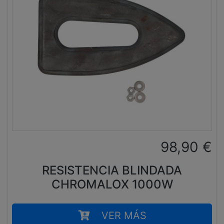
98,90
€
RESISTENCIA BLINDADA
CHROMALOX 1000W
VER MÁS