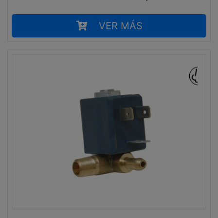
VER MÁS