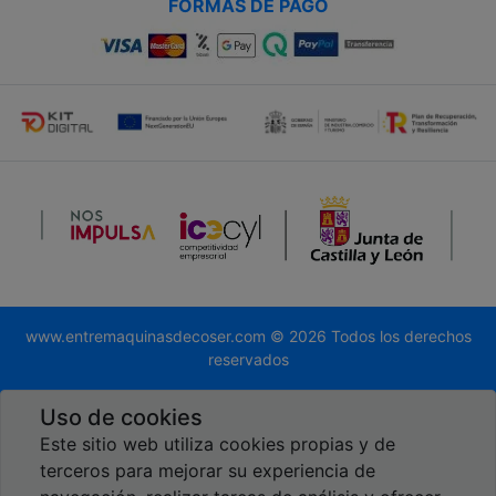
FORMAS DE PAGO
www.entremaquinasdecoser.com © 2026 Todos los derechos
reservados
Desarrollado por
Global.es
Uso de cookies
Este sitio web utiliza cookies propias y de
terceros para mejorar su experiencia de