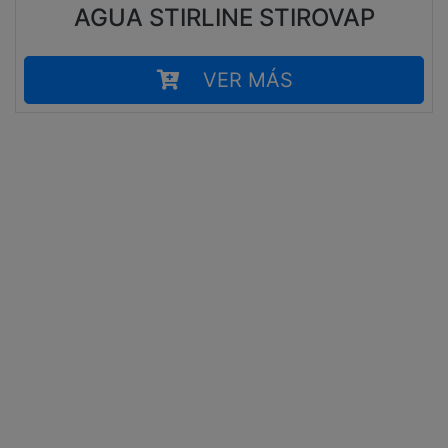
AGUA STIRLINE STIROVAP
VER MÁS