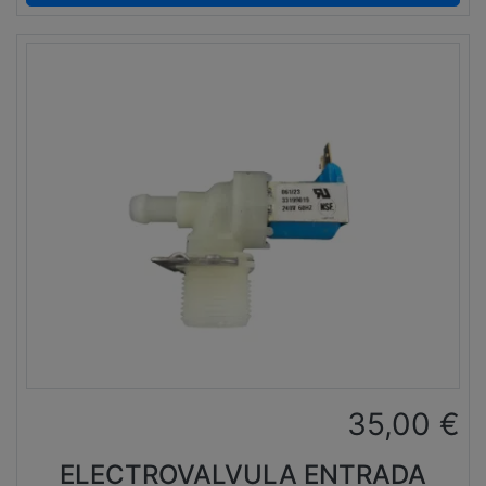
35,00
€
ELECTROVALVULA ENTRADA