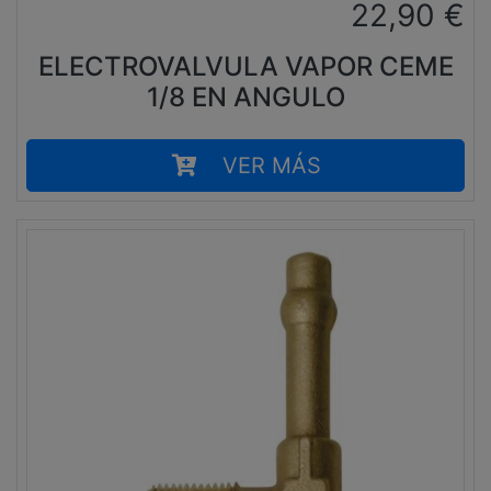
22,90
€
ELECTROVALVULA VAPOR CEME
1/8 EN ANGULO
VER MÁS