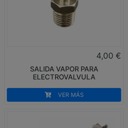
4,00
€
SALIDA VAPOR PARA
ELECTROVALVULA
VER MÁS