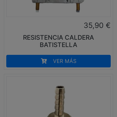
35,90
€
RESISTENCIA CALDERA
BATISTELLA
VER MÁS