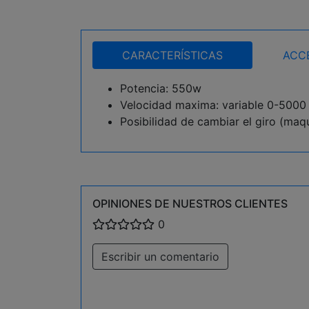
CARACTERÍSTICAS
ACC
Potencia: 550w
Velocidad maxima: variable 0-5000
Posibilidad de cambiar el giro (maq
OPINIONES DE NUESTROS CLIENTES
0
Escribir un comentario