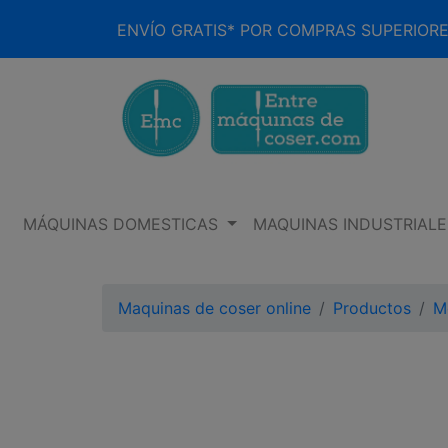
ENVÍO GRATIS* POR COMPRAS SUPERIORE
MÁQUINAS DOMESTICAS
MAQUINAS INDUSTRIALE
Maquinas de coser online
Productos
M