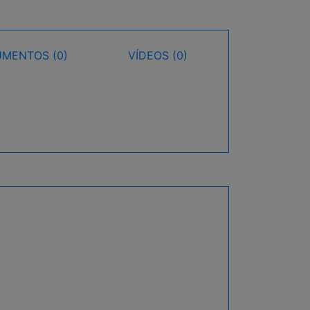
MENTOS (0)
VÍDEOS (0)