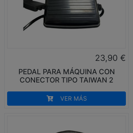
23,90
€
PEDAL PARA MÁQUINA CON
CONECTOR TIPO TAIWAN 2
VER MÁS