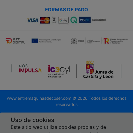
FORMAS DE PAGO
www.entremaquinasdecoser.com © 2026 Todos los derechos
reservados
Desarrollado por
Global.es
Uso de cookies
Este sitio web utiliza cookies propias y de