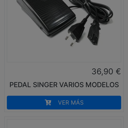
36,90
€
PEDAL SINGER VARIOS MODELOS
VER MÁS