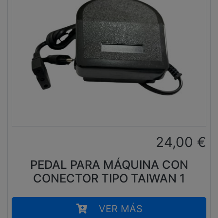
24,00
€
PEDAL PARA MÁQUINA CON
CONECTOR TIPO TAIWAN 1
VER MÁS