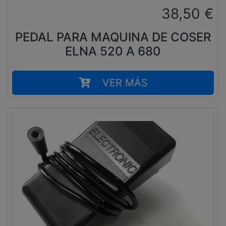
38,50
€
PEDAL PARA MAQUINA DE COSER
ELNA 520 A 680
VER MÁS