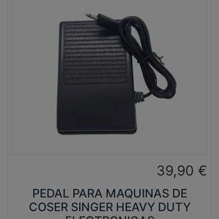
39,90
€
PEDAL PARA MAQUINAS DE
COSER SINGER HEAVY DUTY