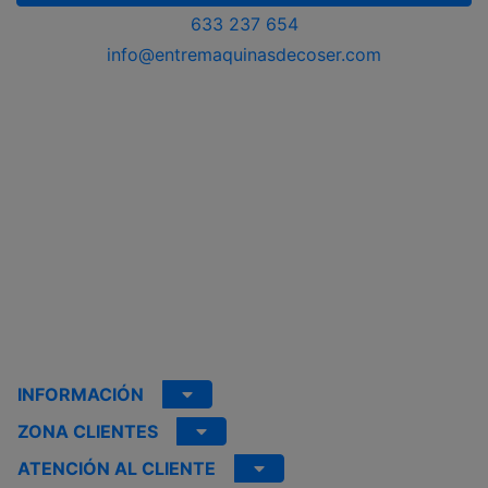
633 237 654
info@entremaquinasdecoser.com
INFORMACIÓN
ZONA CLIENTES
ATENCIÓN AL CLIENTE