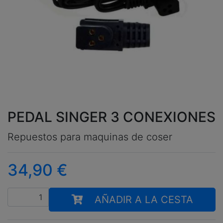
PEDAL SINGER 3 CONEXIONES
Repuestos para maquinas de coser
34,90
€
Cantidad
AÑADIR A LA CESTA