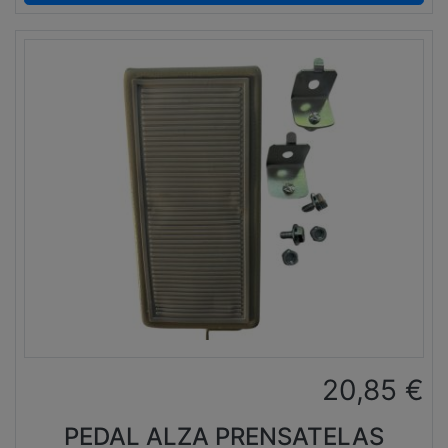
20,85
€
PEDAL ALZA PRENSATELAS