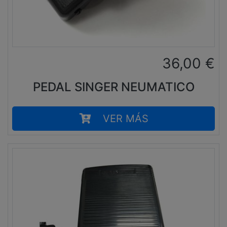
36,00
€
PEDAL SINGER NEUMATICO
VER MÁS