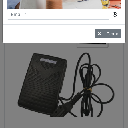
VER MÁS
Cerrar