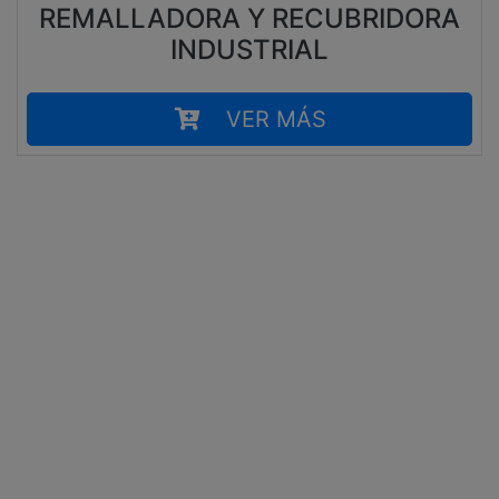
REMALLADORA Y RECUBRIDORA
INDUSTRIAL
VER MÁS