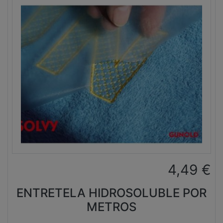
4,49
€
ENTRETELA HIDROSOLUBLE POR
METROS