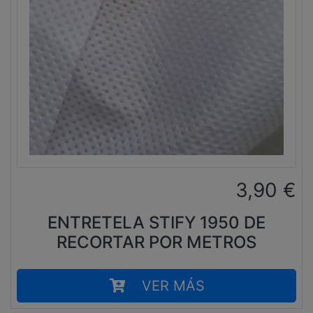
3,90
€
ENTRETELA STIFY 1950 DE
RECORTAR POR METROS
VER MÁS