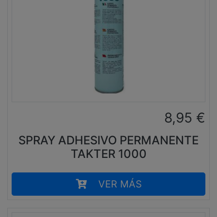
8,95
€
SPRAY ADHESIVO PERMANENTE
TAKTER 1000
VER MÁS