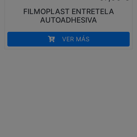
FILMOPLAST ENTRETELA
AUTOADHESIVA
VER MÁS