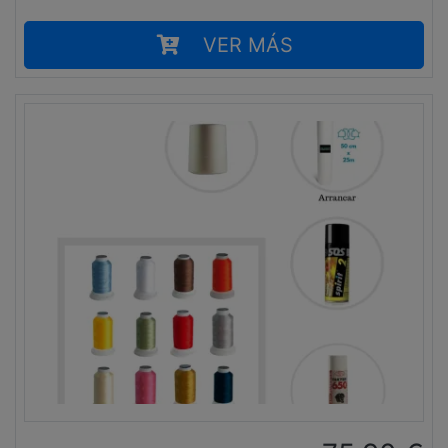
VER MÁS