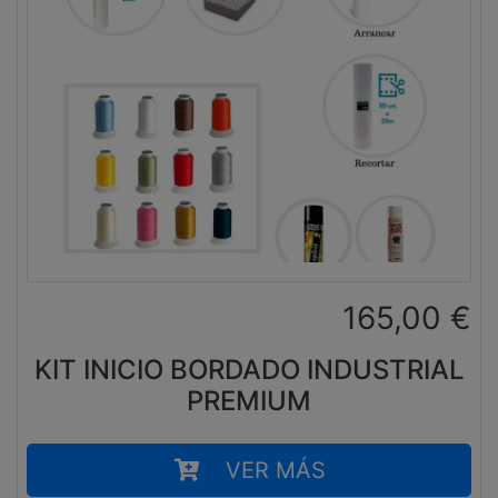
165,00
€
KIT INICIO BORDADO INDUSTRIAL
PREMIUM
VER MÁS