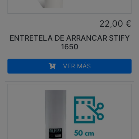
22,00
€
ENTRETELA DE ARRANCAR STIFY
1650
VER MÁS