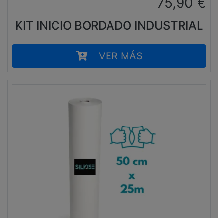
75,90
€
KIT INICIO BORDADO INDUSTRIAL
VER MÁS