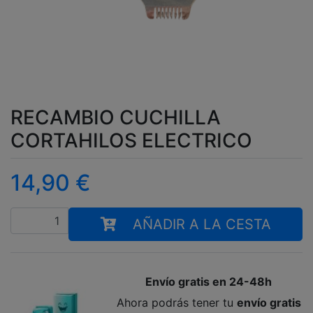
RECAMBIO CUCHILLA
CORTAHILOS ELECTRICO
14,90
€
Cantidad
AÑADIR A LA CESTA
Envío gratis en 24-48h
Ahora podrás tener tu
envío gratis