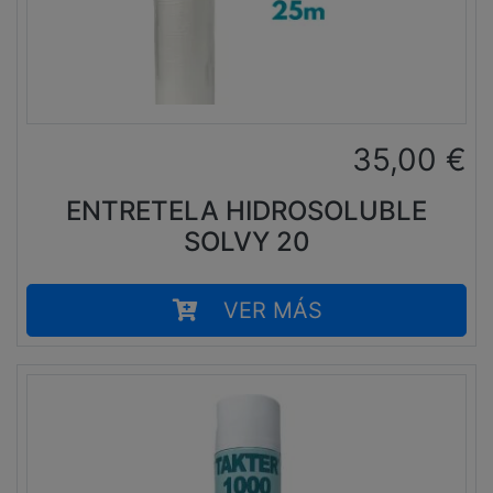
35,00
€
ENTRETELA HIDROSOLUBLE
SOLVY 20
VER MÁS