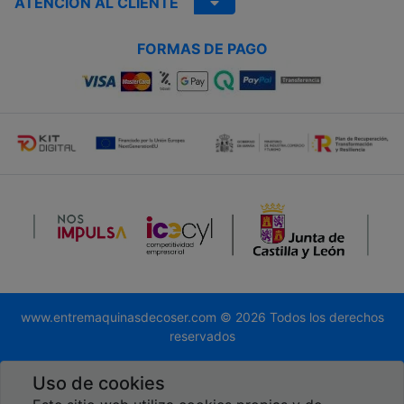
ATENCIÓN AL CLIENTE
FORMAS DE PAGO
www.entremaquinasdecoser.com © 2026 Todos los derechos
reservados
Desarrollado por
Global.es
Uso de cookies