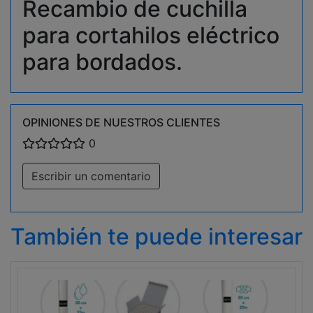
Recambio de cuchilla
para cortahilos eléctrico
para bordados.
OPINIONES DE NUESTROS CLIENTES
0
Escribir un comentario
También te puede interesar