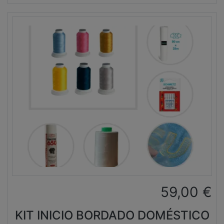
59,00
€
KIT INICIO BORDADO DOMÉSTICO