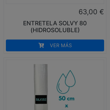
63,00
€
ENTRETELA SOLVY 80
(HIDROSOLUBLE)
VER MÁS