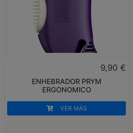
9,90
€
ENHEBRADOR PRYM
ERGONOMICO
VER MÁS