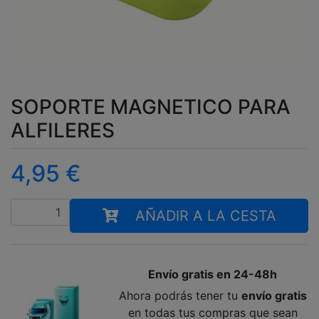
SOPORTE MAGNETICO PARA
ALFILERES
4,95
€
Cantidad
AÑADIR A LA CESTA
Envío gratis en 24-48h
Ahora podrás tener tu
envío gratis
en todas tus compras que sean