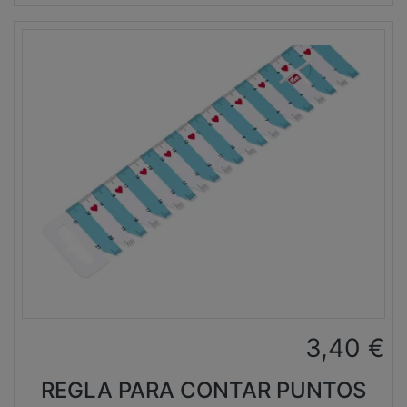
3,40
€
REGLA PARA CONTAR PUNTOS