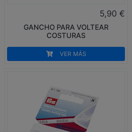
5,90
€
GANCHO PARA VOLTEAR
COSTURAS
VER MÁS