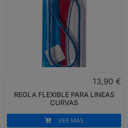
13,90
€
REGLA FLEXIBLE PARA LINEAS
CURVAS
VER MÁS