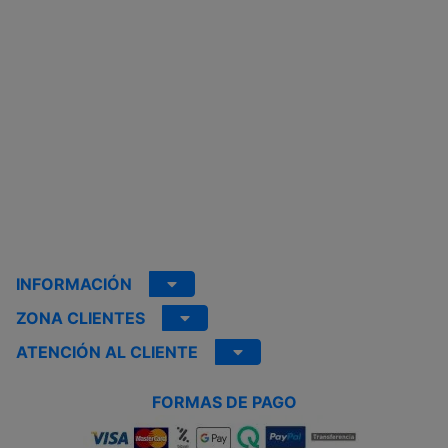
INFORMACIÓN
ZONA CLIENTES
ATENCIÓN AL CLIENTE
FORMAS DE PAGO