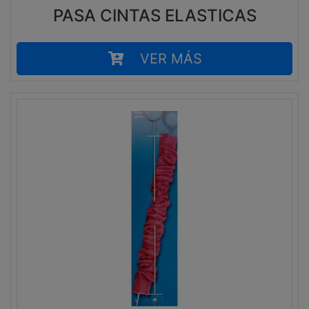
PASA CINTAS ELASTICAS
VER MÁS