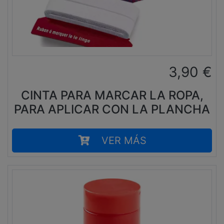
3,90
€
CINTA PARA MARCAR LA ROPA,
PARA APLICAR CON LA PLANCHA
VER MÁS