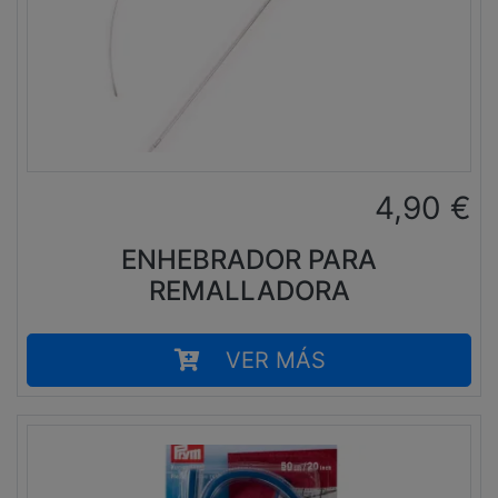
4,90
€
ENHEBRADOR PARA
REMALLADORA
VER MÁS