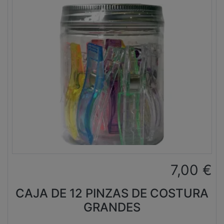
7,00
€
CAJA DE 12 PINZAS DE COSTURA
GRANDES