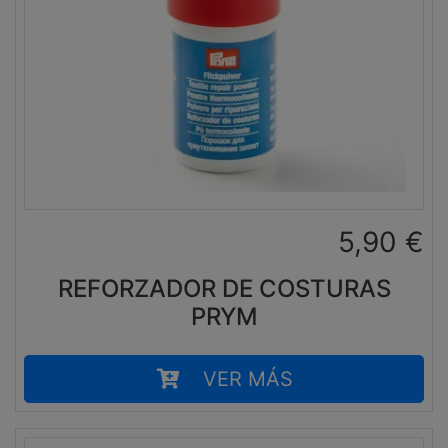
5,90
€
REFORZADOR DE COSTURAS
PRYM
VER MÁS