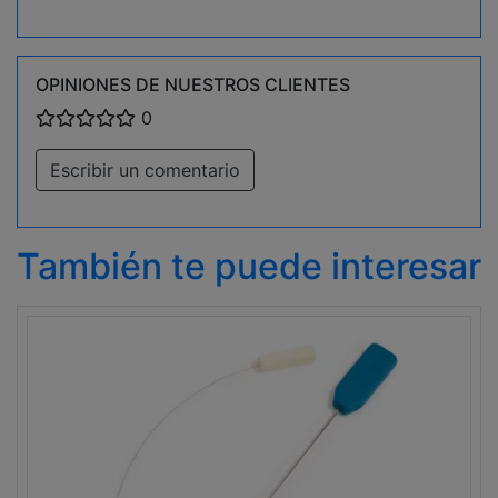
OPINIONES DE NUESTROS CLIENTES
0
Escribir un comentario
También te puede interesar