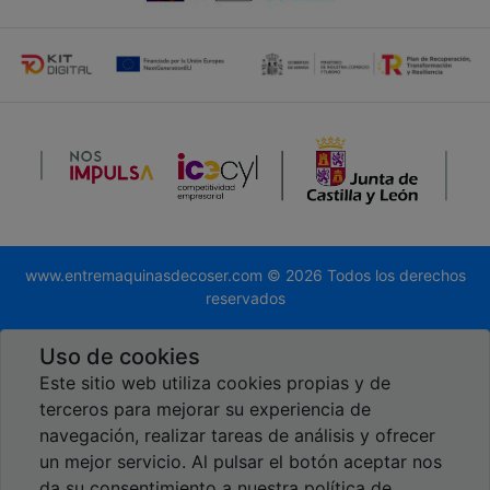
www.entremaquinasdecoser.com © 2026 Todos los derechos
reservados
Desarrollado por
Global.es
Uso de cookies
Este sitio web utiliza cookies propias y de
terceros para mejorar su experiencia de
navegación, realizar tareas de análisis y ofrecer
un mejor servicio. Al pulsar el botón aceptar nos
Reseñas en Google
da su consentimiento a nuestra política de