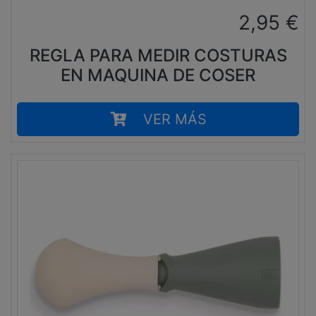
2,95
€
REGLA PARA MEDIR COSTURAS
EN MAQUINA DE COSER
VER MÁS