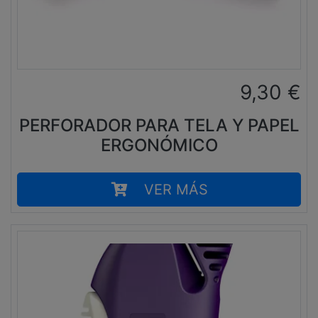
9,30
€
PERFORADOR PARA TELA Y PAPEL
ERGONÓMICO
VER MÁS