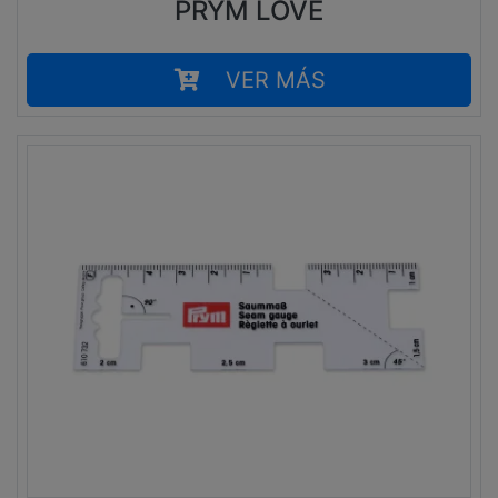
PRYM LOVE
VER MÁS