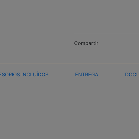
Compartir:
ESORIOS INCLUÍDOS
ENTREGA
DOCU