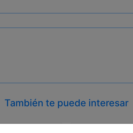
También te puede interesar