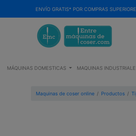
ENVÍO GRATIS* POR COMPRAS SUPERIORE
MÁQUINAS DOMESTICAS
MAQUINAS INDUSTRIALE
Maquinas de coser online
Productos
T