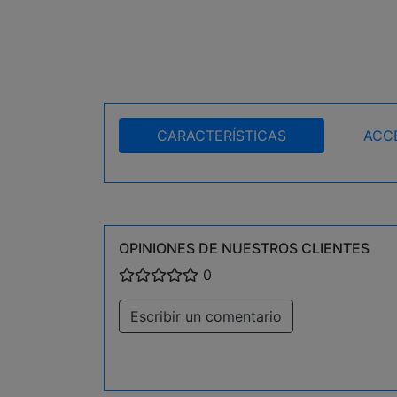
CARACTERÍSTICAS
ACC
OPINIONES DE NUESTROS CLIENTES
0
Escribir un comentario