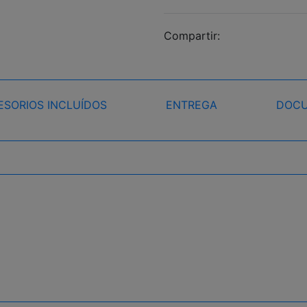
Compartir:
ESORIOS INCLUÍDOS
ENTREGA
DOCU