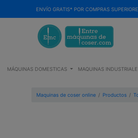
ENVÍO GRATIS* POR COMPRAS SUPERIORE
MÁQUINAS DOMESTICAS
MAQUINAS INDUSTRIALE
Maquinas de coser online
Productos
To