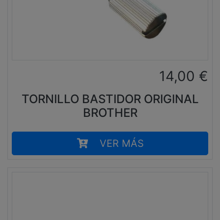
14,00
€
TORNILLO BASTIDOR ORIGINAL
BROTHER
VER MÁS