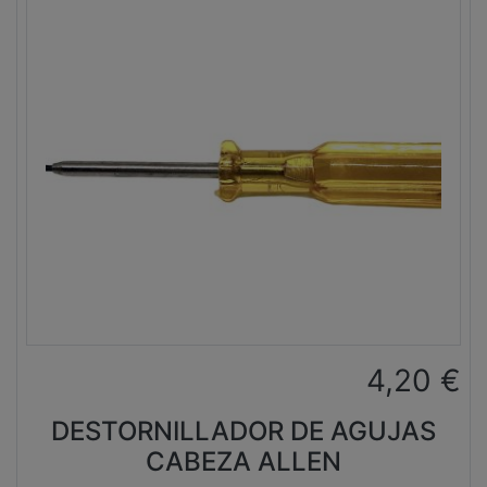
4,20
€
DESTORNILLADOR DE AGUJAS
CABEZA ALLEN