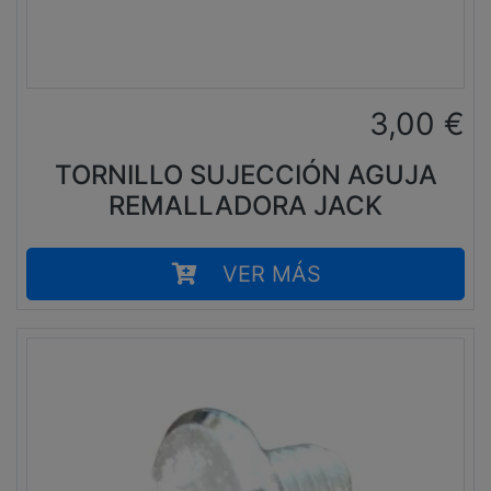
3,00
€
TORNILLO SUJECCIÓN AGUJA
REMALLADORA JACK
VER MÁS