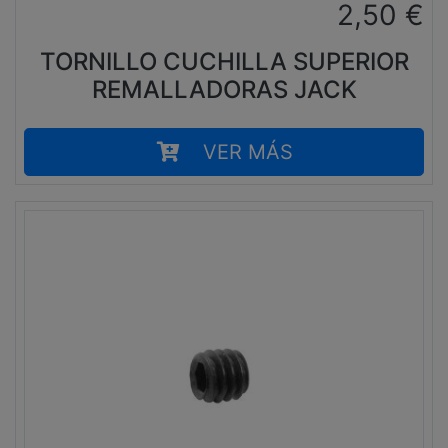
2,50
€
TORNILLO CUCHILLA SUPERIOR
REMALLADORAS JACK
VER MÁS