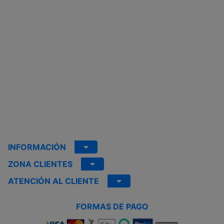
INFORMACIÓN
ZONA CLIENTES
ATENCIÓN AL CLIENTE
FORMAS DE PAGO