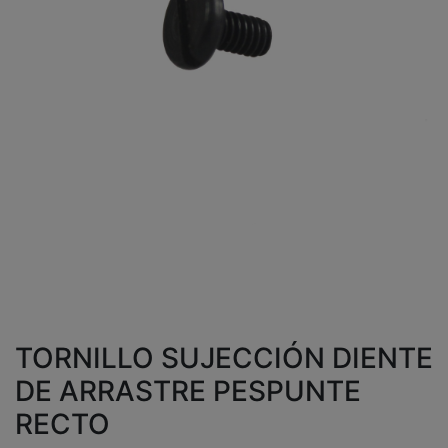
TORNILLO SUJECCIÓN DIENTE
DE ARRASTRE PESPUNTE
RECTO