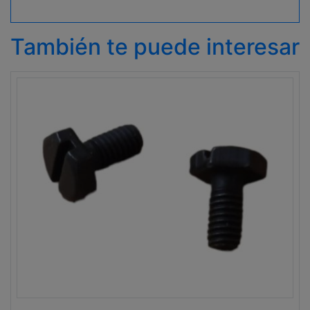
También te puede interesar