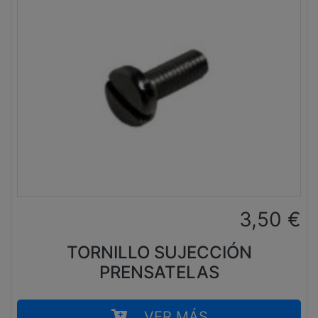
3,50
€
TORNILLO SUJECCIÓN
PRENSATELAS
VER MÁS