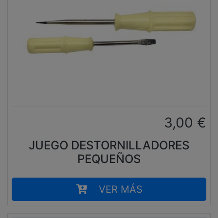
3,00
€
JUEGO DESTORNILLADORES
PEQUEÑOS
VER MÁS