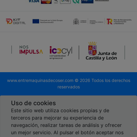
www.entremaquinasdecoser.com © 2026 Todos los derechos
reservados
Desarrollado por
Global.es
Uso de cookies
Este sitio web utiliza cookies propias y de
terceros para mejorar su experiencia de
navegación, realizar tareas de análisis y ofrecer
un mejor servicio. Al pulsar el botón aceptar nos
Reseñas en Google