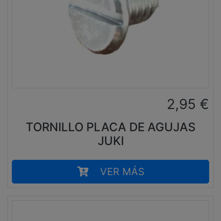
2,95
€
TORNILLO PLACA DE AGUJAS
JUKI
VER MÁS