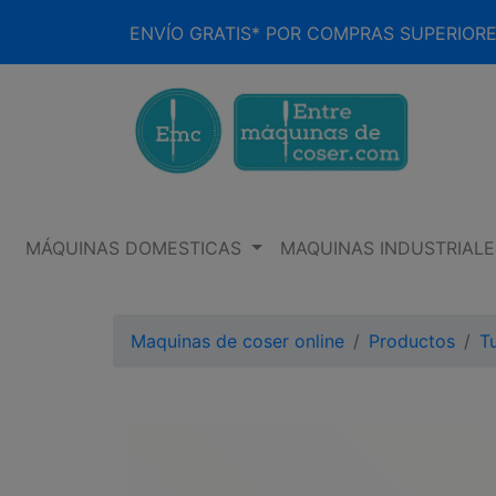
ENVÍO GRATIS* POR COMPRAS SUPERIORE
MÁQUINAS DOMESTICAS
MAQUINAS INDUSTRIALE
Maquinas de coser online
Productos
T