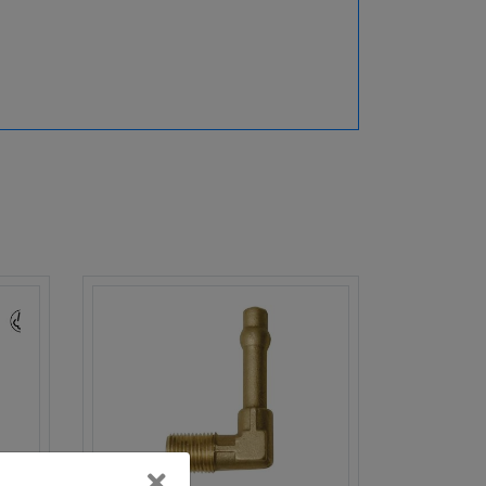
Cerrar