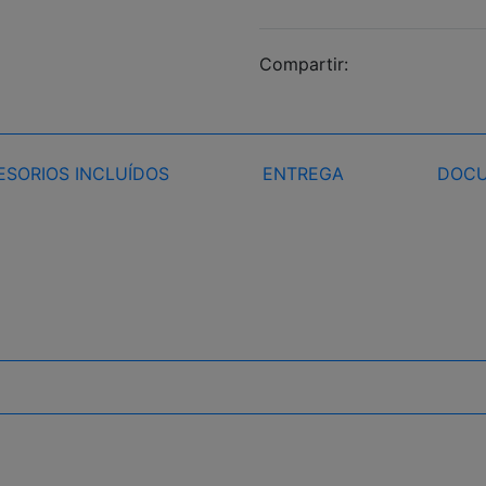
Compartir:
ESORIOS INCLUÍDOS
ENTREGA
DOCU