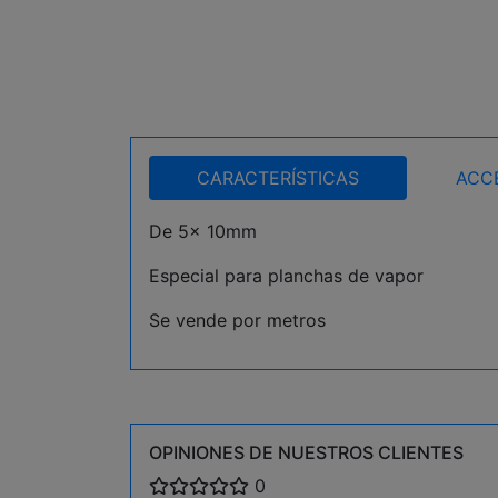
CARACTERÍSTICAS
ACC
De 5x 10mm
Especial para planchas de vapor
Se vende por metros
OPINIONES DE NUESTROS CLIENTES
0