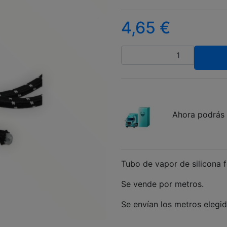
4,65
€
Cantidad
Ahora podrás 
Tubo de vapor de silicona f
Se vende por metros.
Se envían los metros elegid