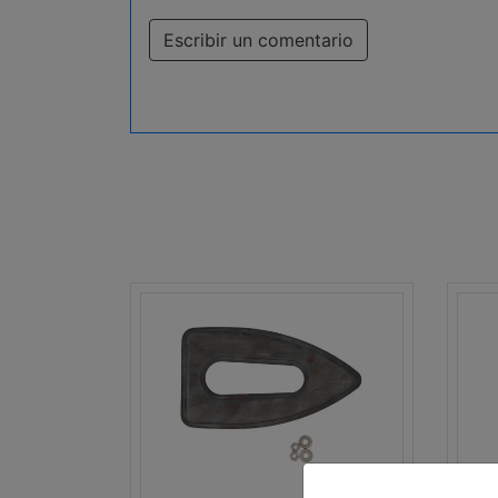
Escribir un comentario